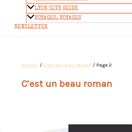
LYON CITY GUIDE
VOYAGES, VOYAGES
NEWSLETTER
Accueil
C’est un beau roman
Page 2
C’est un beau roman