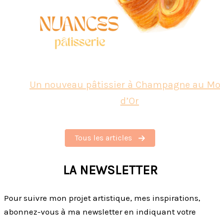
Un nouveau pâtissier à Champagne au Mo
d’Or
Tous les articles
LA NEWSLETTER
Pour suivre mon projet artistique, mes inspirations,
abonnez-vous à ma newsletter en indiquant votre