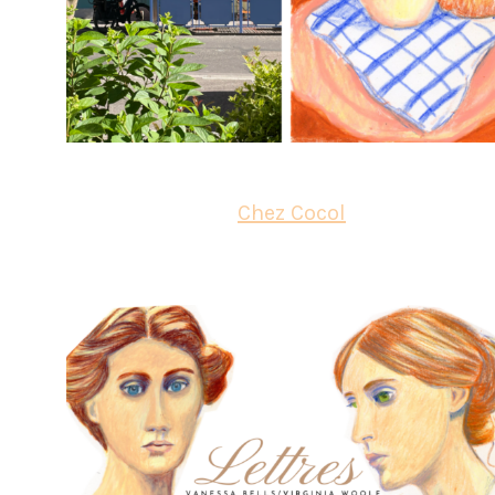
Chez Cocol