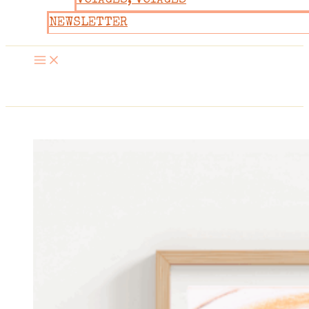
VOYAGES, VOYAGES
NEWSLETTER