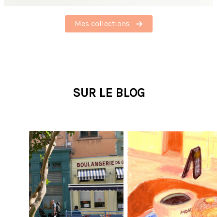
Mes collections
SUR LE BLOG