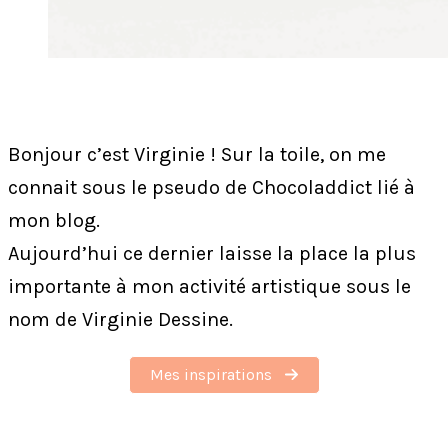
Bonjour c’est Virginie ! Sur la toile, on me
connait sous le pseudo de Chocoladdict lié à
mon blog.
Aujourd’hui ce dernier laisse la place la plus
importante à mon activité artistique sous le
nom de Virginie Dessine.
Mes inspirations