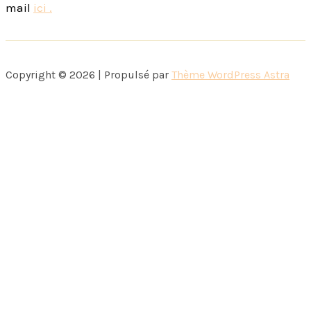
mail
ici
.
Copyright © 2026 | Propulsé par
Thème WordPress Astra