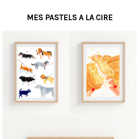
MES PASTELS A LA CIRE