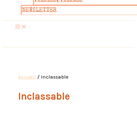
VOYAGES, VOYAGES
NEWSLETTER
Accueil
Inclassable
Inclassable