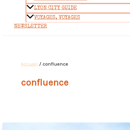
LYON CITY GUIDE
VOYAGES, VOYAGES
NEWSLETTER
Accueil
confluence
confluence