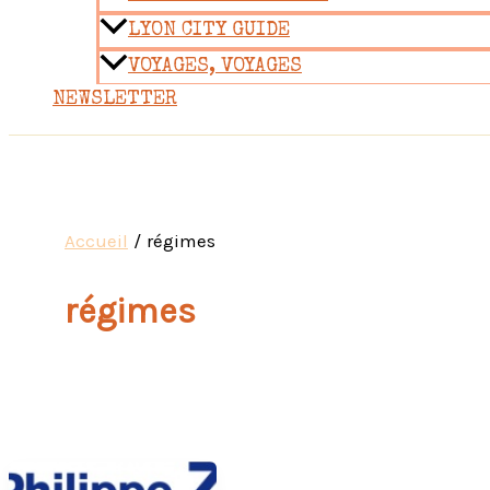
LYON CITY GUIDE
VOYAGES, VOYAGES
NEWSLETTER
Accueil
régimes
régimes