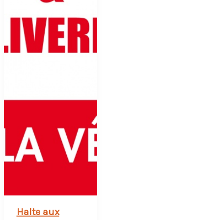
Halte aux