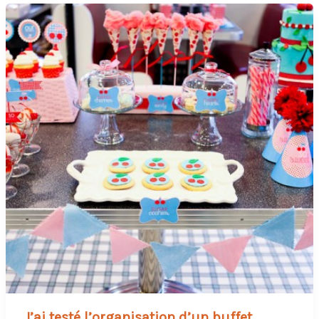
J’ai testé l’organisation d’un buffet