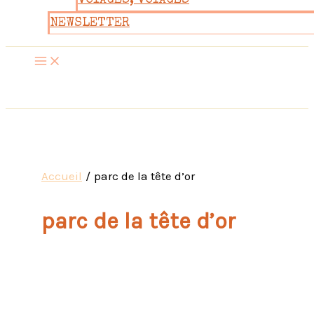
VOYAGES, VOYAGES
NEWSLETTER
Accueil
parc de la tête d’or
parc de la tête d’or