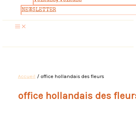
VOYAGES, VOYAGES
NEWSLETTER
Accueil
office hollandais des fleurs
office hollandais des fleur