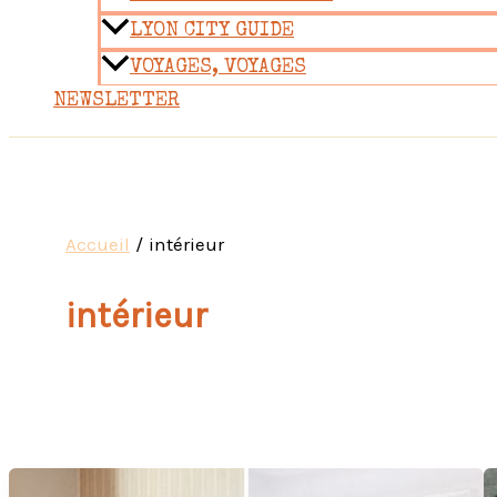
LYON CITY GUIDE
VOYAGES, VOYAGES
NEWSLETTER
Accueil
intérieur
intérieur