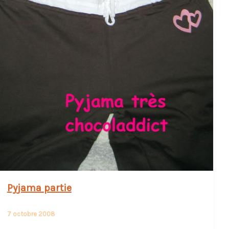
Pyjama partie
7 octobre 2008