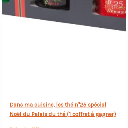
Dans ma cuisine, les thé n°25 spécial
Noël du Palais du thé (1 coffret à gagner)