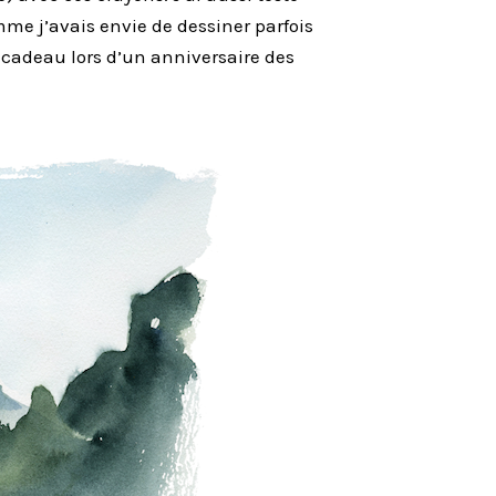
me j’avais envie de dessiner parfois
n cadeau lors d’un anniversaire des