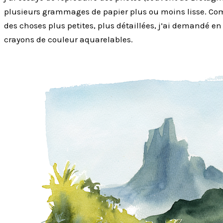
plusieurs grammages de papier plus ou moins lisse. Com
des choses plus petites, plus détaillées, j’ai demandé e
crayons de couleur aquarelables.