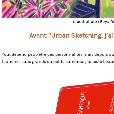
crédit photo : Beya 
Avant l’Urban Sketching, j’ai 
Tout dépend peut-être des personnalités mais depuis que
blanches sans grands ou petits carreaux, j’ai testé beau