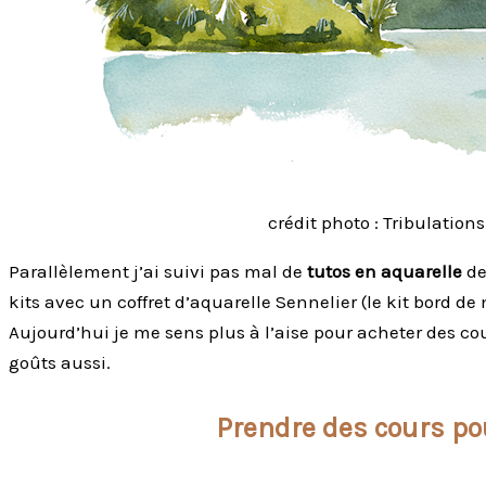
crédit photo : Tribulation
Parallèlement j’ai suivi pas mal de
tutos en aquarelle
d
kits avec un coffret d’aquarelle Sennelier (le kit bord de
Aujourd’hui je me sens plus à l’aise pour acheter des cou
goûts aussi.
Prendre des cours po