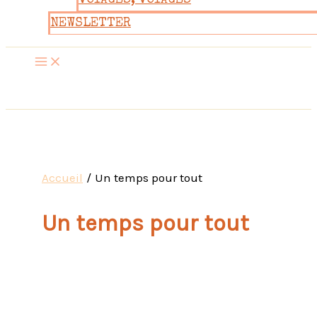
VOYAGES, VOYAGES
NEWSLETTER
Accueil
Un temps pour tout
Un temps pour tout