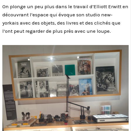
On plonge un peu plus dans le travail d’Elliott Erwitt en
découvrant l’espace qui évoque son studio new-
yorkais avec des objets, des livres et des clichés que
l’ont peut regarder de plus près avec une loupe.