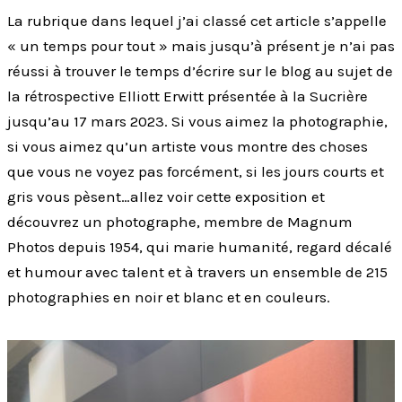
La rubrique dans lequel j’ai classé cet article s’appelle
« un temps pour tout » mais jusqu’à présent je n’ai pas
réussi à trouver le temps d’écrire sur le blog au sujet de
la rétrospective Elliott Erwitt présentée à la Sucrière
jusqu’au 17 mars 2023. Si vous aimez la photographie,
si vous aimez qu’un artiste vous montre des choses
que vous ne voyez pas forcément, si les jours courts et
gris vous pèsent…allez voir cette exposition et
découvrez un photographe, membre de Magnum
Photos depuis 1954, qui marie humanité, regard décalé
et humour avec talent et à travers un ensemble de 215
photographies en noir et blanc et en couleurs.