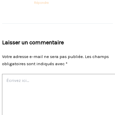
Répondre
Laisser un commentaire
Votre adresse e-mail ne sera pas publiée.
Les champs
obligatoires sont indiqués avec
*
Écrivez
ici…