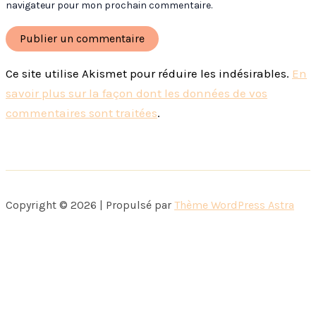
navigateur pour mon prochain commentaire.
Ce site utilise Akismet pour réduire les indésirables.
En
savoir plus sur la façon dont les données de vos
commentaires sont traitées
.
Copyright © 2026 | Propulsé par
Thème WordPress Astra