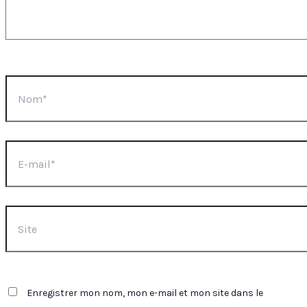
Nom*
E-
mail*
Site
Enregistrer mon nom, mon e-mail et mon site dans le