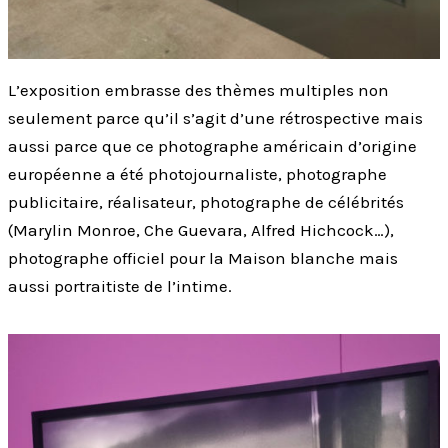
L’exposition embrasse des thèmes multiples non
seulement parce qu’il s’agit d’une rétrospective mais
aussi parce que ce photographe américain d’origine
européenne a été photojournaliste, photographe
publicitaire, réalisateur, photographe de célébrités
(Marylin Monroe, Che Guevara, Alfred Hichcock…),
photographe officiel pour la Maison blanche mais
aussi portraitiste de l’intime.