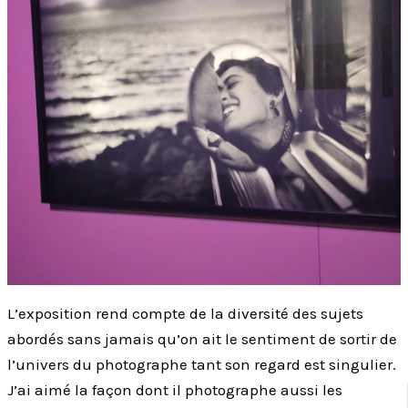
L’exposition rend compte de la diversité des sujets
abordés sans jamais qu’on ait le sentiment de sortir de
l’univers du photographe tant son regard est singulier.
J’ai aimé la façon dont il photographe aussi les