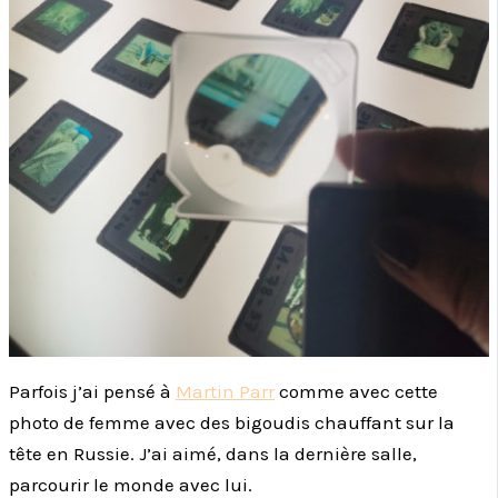
Parfois j’ai pensé à
Martin Parr
comme avec cette
photo de femme avec des bigoudis chauffant sur la
tête en Russie. J’ai aimé, dans la dernière salle,
parcourir le monde avec lui.