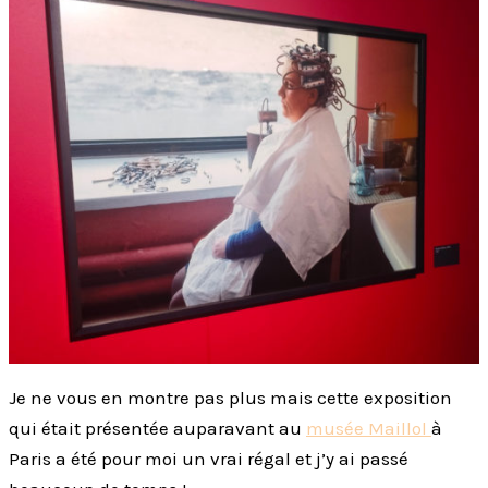
Je ne vous en montre pas plus mais cette exposition
qui était présentée auparavant au
musée Maillol
à
Paris a été pour moi un vrai régal et j’y ai passé