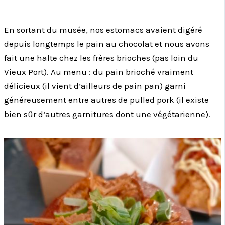
En sortant du musée, nos estomacs avaient digéré
depuis longtemps le pain au chocolat et nous avons
fait une halte chez les frères brioches (pas loin du
Vieux Port). Au menu : du pain brioché vraiment
délicieux (il vient d’ailleurs de pain pan) garni
généreusement entre autres de pulled pork (il existe
bien sûr d’autres garnitures dont une végétarienne).