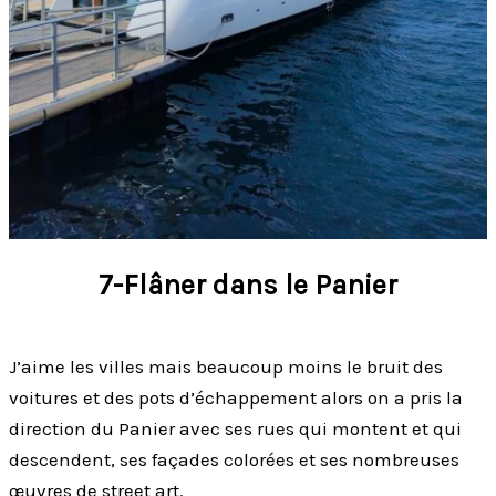
7-Flâner dans le Panier
J’aime les villes mais beaucoup moins le bruit des
voitures et des pots d’échappement alors on a pris la
direction du Panier avec ses rues qui montent et qui
descendent, ses façades colorées et ses nombreuses
œuvres de street art.