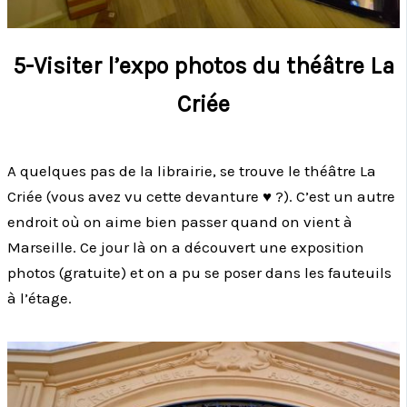
5-Visiter l’expo photos du théâtre La
Criée
A quelques pas de la librairie, se trouve le théâtre La
Criée (vous avez vu cette devanture ♥ ?). C’est un autre
endroit où on aime bien passer quand on vient à
Marseille. Ce jour là on a découvert une exposition
photos (gratuite) et on a pu se poser dans les fauteuils
à l’étage.