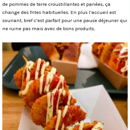
de pommes de terre croustillantes et panées, ça
change des frites habituelles. En plus l’accueil est
souriant, bref c’est parfait pour une pause déjeuner qui
ne ruine pas mais avec de bons produits.