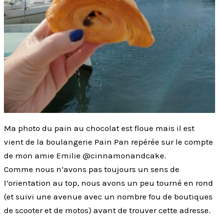
Ma photo du pain au chocolat est floue mais il est
vient de la boulangerie Pain Pan repérée sur le compte
de mon amie Emilie @cinnamonandcake.
Comme nous n’avons pas toujours un sens de
l’orientation au top, nous avons un peu tourné en rond
(et suivi une avenue avec un nombre fou de boutiques
de scooter et de motos) avant de trouver cette adresse.