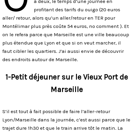
à deux, le temps d’une journée en
profitant des tarifs du ouigo (20 euros
aller/ retour, alors qu’un aller/retour en TER pour
Montélimar plus près coûte 54 euros, no comment ). Et
on le refera parce que Marseille est une ville beaucoup
plus étendue que Lyon et que si on veut marcher, il
faut cibler les quartiers. J’ai aussi envie de découvrir
des endroits autour de Marseille.
1-Petit déjeuner sur le Vieux Port de
Marseille
S’il est tout à fait possible de faire l’aller-retour
Lyon/Marseille dans la journée, c’est aussi parce que le
trajet dure 1h30 et que le train arrive tôt le matin. La