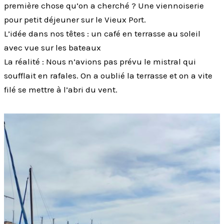
première chose qu’on a cherché ? Une viennoiserie
pour petit déjeuner sur le Vieux Port.
L’idée dans nos têtes : un café en terrasse au soleil
avec vue sur les bateaux
La réalité : Nous n’avions pas prévu le mistral qui
soufflait en rafales. On a oublié la terrasse et on a vite
filé se mettre à l’abri du vent.