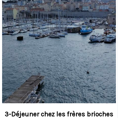
3-Déjeuner chez les frères brioches