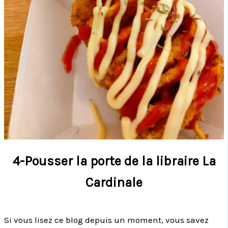
4-Pousser la porte de la libraire La
Cardinale
Si vous lisez ce blog depuis un moment, vous savez