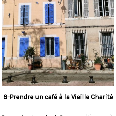
8-Prendre un café à la Vieille Charité