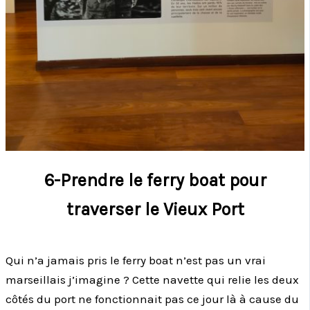
6-Prendre le ferry boat pour
traverser le Vieux Port
Qui n’a jamais pris le ferry boat n’est pas un vrai
marseillais j’imagine ? Cette navette qui relie les deux
côtés du port ne fonctionnait pas ce jour là à cause du