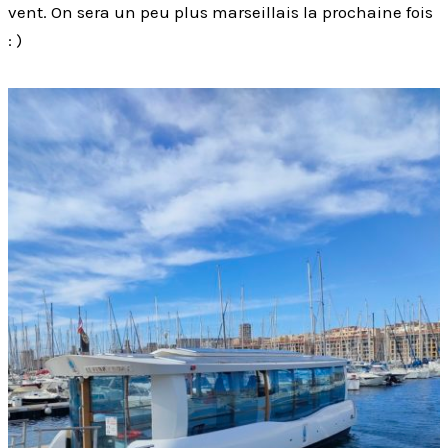
vent. On sera un peu plus marseillais la prochaine fois
: )