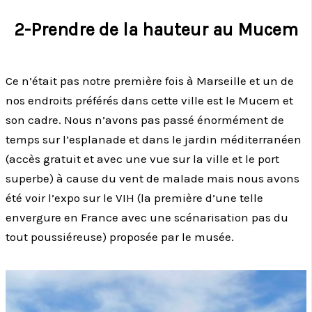
2-Prendre de la hauteur au Mucem
Ce n’était pas notre première fois à Marseille et un de
nos endroits préférés dans cette ville est le Mucem et
son cadre. Nous n’avons pas passé énormément de
temps sur l’esplanade et dans le jardin méditerranéen
(accès gratuit et avec une vue sur la ville et le port
superbe) à cause du vent de malade mais nous avons
été voir l’expo sur le VIH (la première d’une telle
envergure en France avec une scénarisation pas du
tout poussiéreuse) proposée par le musée.