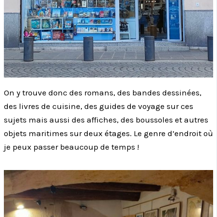
On y trouve donc des romans, des bandes dessinées,
des livres de cuisine, des guides de voyage sur ces
sujets mais aussi des affiches, des boussoles et autres
objets maritimes sur deux étages. Le genre d’endroit où
je peux passer beaucoup de temps !