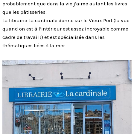
probablement que dans la vie j’aime autant les livres
que les pâtisseries.
La librairie La cardinale donne sur le Vieux Port (la vue
quand on est à l’intérieur est assez incroyable comme
cadre de travail !) et est spécialisée dans les
thématiques liées à la mer.