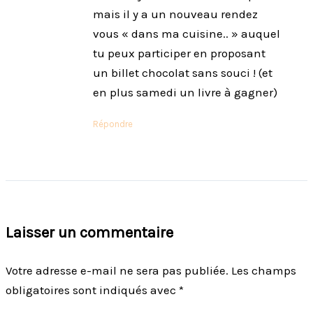
mais il y a un nouveau rendez
vous « dans ma cuisine.. » auquel
tu peux participer en proposant
un billet chocolat sans souci ! (et
en plus samedi un livre à gagner)
Répondre
Laisser un commentaire
Votre adresse e-mail ne sera pas publiée.
Les champs
obligatoires sont indiqués avec
*