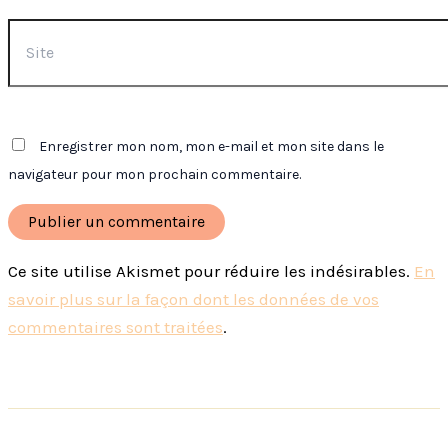
Site
Enregistrer mon nom, mon e-mail et mon site dans le
navigateur pour mon prochain commentaire.
Ce site utilise Akismet pour réduire les indésirables.
En
savoir plus sur la façon dont les données de vos
commentaires sont traitées
.