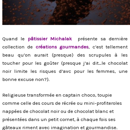
Quand le
pâtissier Michalak
présente sa dernière
collection de
créations gourmandes
, c’est tellement
beau qu’on aurait (presque) des scrupules à les
toucher pour les goûter (presque j’ai dit…le chocolat
noir limite les risques d’avc pour les femmes, une
bonne excuse non?).
Religieuse transformée en captain choco, toupie
comme celle des cours de récrée ou mini-profiteroles
nappées de chocolat noir ou de chocolat blanc et
présentées dans un petit cornet, à chaque fois ses
gâteaux riment avec imagination et gourmandise.