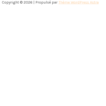
Copyright © 2026 | Propulsé par
Thème WordPress Astra