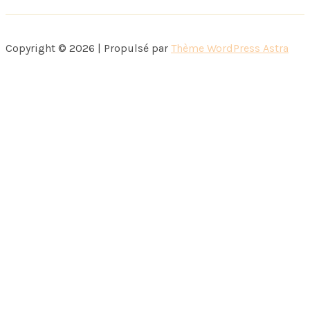
Copyright © 2026 | Propulsé par
Thème WordPress Astra