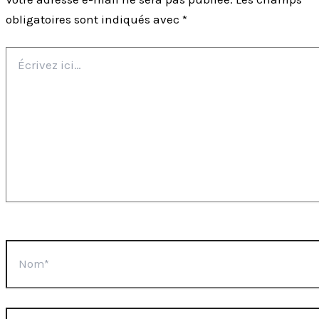
obligatoires sont indiqués avec
*
Écrivez
ici…
Nom*
E-