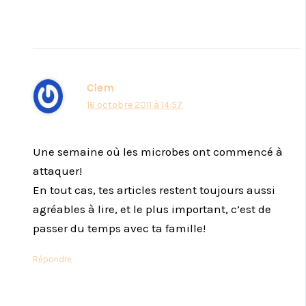
Clem
16 octobre 2011 à 14:57
Une semaine où les microbes ont commencé à
attaquer!
En tout cas, tes articles restent toujours aussi
agréables à lire, et le plus important, c’est de
passer du temps avec ta famille!
Répondre