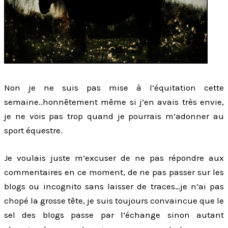
Non je ne suis pas mise à l’équitation cette
semaine..honnêtement même si j’en avais très envie,
je ne vois pas trop quand je pourrais m’adonner au
sport équestre.
Je voulais juste m’excuser de ne pas répondre aux
commentaires en ce moment, de ne pas passer sur les
blogs ou incognito sans laisser de traces…je n’ai pas
chopé la grosse tête, je suis toujours convaincue que le
sel des blogs passe par l’échange sinon autant