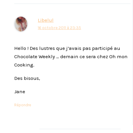
Libelul
16 octobre 2011 à 23:35
Hello ! Des lustres que j’avais pas participé au
Chocolate Weekly … demain ce sera chez Oh mon
Cooking.
Des bisous,
Jane
Répondre