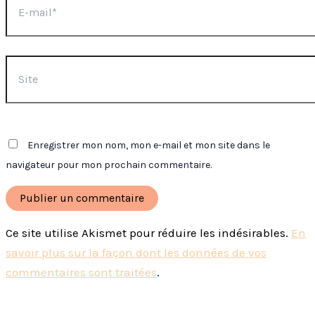
mail*
Site
Enregistrer mon nom, mon e-mail et mon site dans le
navigateur pour mon prochain commentaire.
Ce site utilise Akismet pour réduire les indésirables.
En
savoir plus sur la façon dont les données de vos
commentaires sont traitées
.