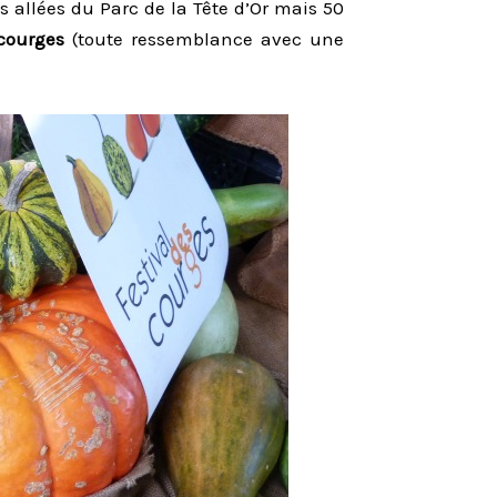
s allées du Parc de la Tête d’Or mais 50
 courges
(toute ressemblance avec une