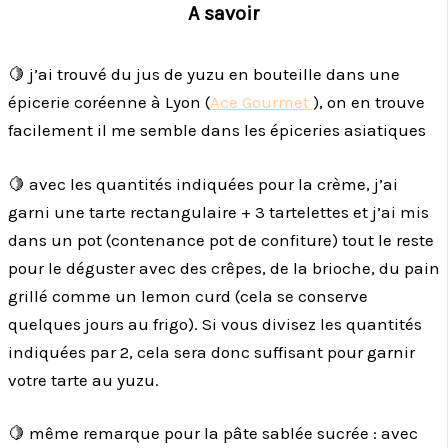
A savoir
🍋 j’ai trouvé du jus de yuzu en bouteille dans une
épicerie coréenne à Lyon (
Ace Gourmet
), on en trouve
facilement il me semble dans les épiceries asiatiques
🍋 avec les quantités indiquées pour la crème, j’ai
garni une tarte rectangulaire + 3 tartelettes et j’ai mis
dans un pot (contenance pot de confiture) tout le reste
pour le déguster avec des crêpes, de la brioche, du pain
grillé comme un lemon curd (cela se conserve
quelques jours au frigo). Si vous divisez les quantités
indiquées par 2, cela sera donc suffisant pour garnir
votre tarte au yuzu.
🍋 même remarque pour la pâte sablée sucrée : avec