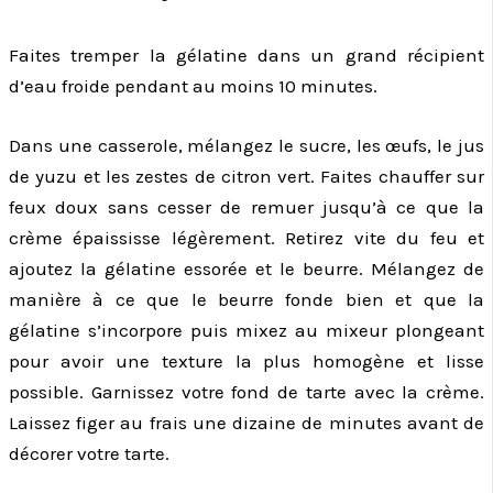
Faites tremper la gélatine dans un grand récipient
d’eau froide pendant au moins 10 minutes.
Dans une casserole, mélangez le sucre, les œufs, le jus
de yuzu et les zestes de citron vert. Faites chauffer sur
feux doux sans cesser de remuer jusqu’à ce que la
crème épaississe légèrement. Retirez vite du feu et
ajoutez la gélatine essorée et le beurre. Mélangez de
manière à ce que le beurre fonde bien et que la
gélatine s’incorpore puis mixez au mixeur plongeant
pour avoir une texture la plus homogène et lisse
possible. Garnissez votre fond de tarte avec la crème.
Laissez figer au frais une dizaine de minutes avant de
décorer votre tarte.