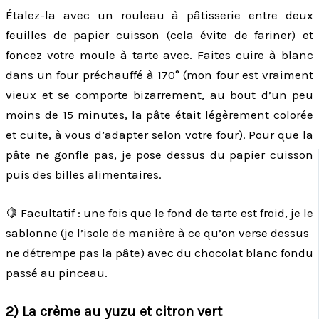
Étalez-la avec un rouleau à pâtisserie entre deux
feuilles de papier cuisson (cela évite de fariner) et
foncez votre moule à tarte avec. Faites cuire à blanc
dans un four préchauffé à 170° (mon four est vraiment
vieux et se comporte bizarrement, au bout d’un peu
moins de 15 minutes, la pâte était légèrement colorée
et cuite, à vous d’adapter selon votre four). Pour que la
pâte ne gonfle pas, je pose dessus du papier cuisson
puis des billes alimentaires.
🍋 Facultatif : une fois que le fond de tarte est froid, je le
sablonne (je l’isole de manière à ce qu’on verse dessus
ne détrempe pas la pâte) avec du chocolat blanc fondu
passé au pinceau.
2) La crème au yuzu et citron vert