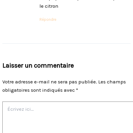
le citron
Répondre
Laisser un commentaire
Votre adresse e-mail ne sera pas publiée.
Les champs
obligatoires sont indiqués avec
*
Écrivez
ici…