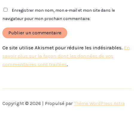
Enregistrer mon nom, mon e-mail et mon site dans le
navigateur pour mon prochain commentaire.
Ce site utilise Akismet pour réduire les indésirables.
En
savoir plus sur la façon dont les données de vos
commentaires sont traitées
.
Copyright © 2026 | Propulsé par
Thème WordPress Astra