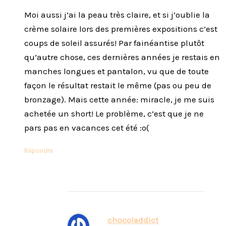
Moi aussi j’ai la peau très claire, et si j’oublie la
crème solaire lors des premières expositions c’est
coups de soleil assurés! Par fainéantise plutôt
qu’autre chose, ces dernières années je restais en
manches longues et pantalon, vu que de toute
façon le résultat restait le même (pas ou peu de
bronzage). Mais cette année: miracle, je me suis
achetée un short! Le problème, c’est que je ne
pars pas en vacances cet été :o(
Répondre
chocoladdict