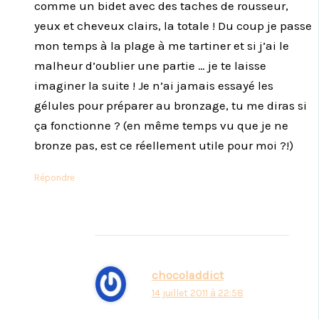
comme un bidet avec des taches de rousseur,
yeux et cheveux clairs, la totale ! Du coup je passe
mon temps à la plage à me tartiner et si j’ai le
malheur d’oublier une partie … je te laisse
imaginer la suite ! Je n’ai jamais essayé les
gélules pour préparer au bronzage, tu me diras si
ça fonctionne ? (en même temps vu que je ne
bronze pas, est ce réellement utile pour moi ?!)
Répondre
chocoladdict
14 juillet 2011 à 22:58