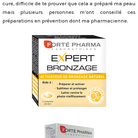
cure, difficile de te prouver que cela a préparé ma peau
mais plusieurs personnes m’ont conseillé ces
préparations en prévention dont ma pharmacienne.