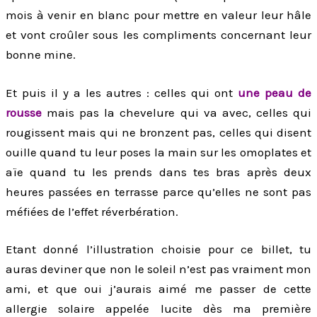
mois à venir en blanc pour mettre en valeur leur hâle
et vont croûler sous les compliments concernant leur
bonne mine.
Et puis il y a les autres : celles qui ont
une peau de
rousse
mais pas la chevelure qui va avec, celles qui
rougissent mais qui ne bronzent pas, celles qui disent
ouille quand tu leur poses la main sur les omoplates et
aïe quand tu les prends dans tes bras après deux
heures passées en terrasse parce qu’elles ne sont pas
méfiées de l’effet réverbération.
Etant donné l’illustration choisie pour ce billet, tu
auras deviner que non le soleil n’est pas vraiment mon
ami, et que oui j’aurais aimé me passer de cette
allergie solaire appelée lucite dès ma première