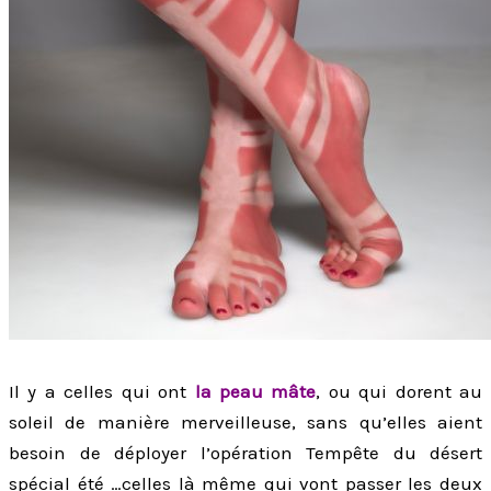
Il y a celles qui ont
la peau mâte
, ou qui dorent au
soleil de manière merveilleuse, sans qu’elles aient
besoin de déployer l’opération Tempête du désert
spécial été …celles là même qui vont passer les deux