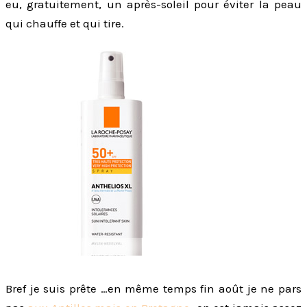
eu, gratuitement, un après-soleil pour éviter la peau
qui chauffe et qui tire.
Bref je suis prête …en même temps fin août je ne pars