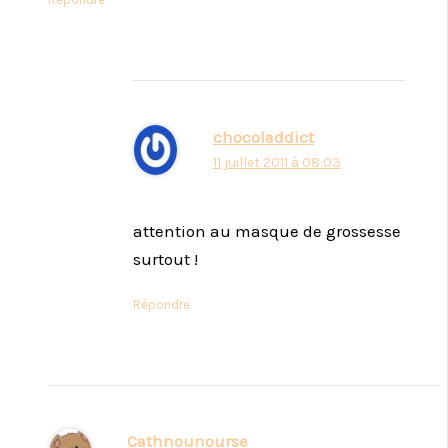
chocoladdict
11 juillet 2011 à 08:03
attention au masque de grossesse
surtout !
Répondre
Cathnounourse