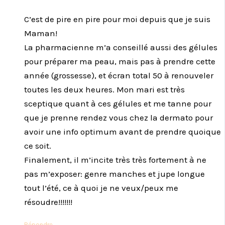
C’est de pire en pire pour moi depuis que je suis
Maman!
La pharmacienne m’a conseillé aussi des gélules
pour préparer ma peau, mais pas à prendre cette
année (grossesse), et écran total 50 à renouveler
toutes les deux heures. Mon mari est très
sceptique quant à ces gélules et me tanne pour
que je prenne rendez vous chez la dermato pour
avoir une info optimum avant de prendre quoique
ce soit.
Finalement, il m’incite très très fortement à ne
pas m’exposer: genre manches et jupe longue
tout l’été, ce à quoi je ne veux/peux me
résoudre!!!!!!!
Répondre