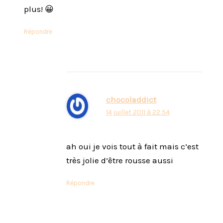
plus! 😀
Répondre
chocoladdict
14 juillet 2011 à 22:54
ah oui je vois tout à fait mais c’est
très jolie d’être rousse aussi
Répondre