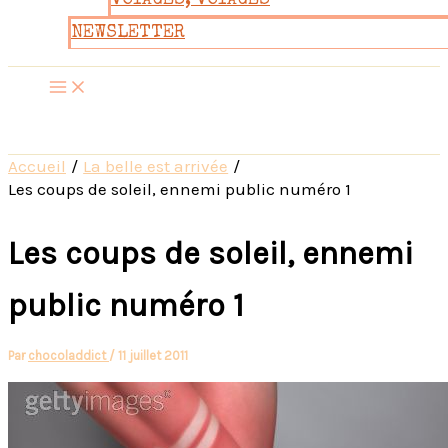
VOYAGES, VOYAGES
NEWSLETTER
Accueil
La belle est arrivée
Les coups de soleil, ennemi public numéro 1
Les coups de soleil, ennemi
public numéro 1
Par
chocoladdict
/
11 juillet 2011