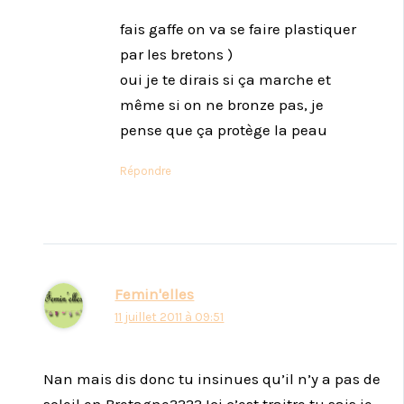
fais gaffe on va se faire plastiquer
par les bretons )
oui je te dirais si ça marche et
même si on ne bronze pas, je
pense que ça protège la peau
Répondre
Femin'elles
11 juillet 2011 à 09:51
Nan mais dis donc tu insinues qu’il n’y a pas de