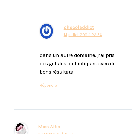
chocoladdict
14 juillet 2011 à 22:56
dans un autre domaine, j’ai pris
des gelules probiotiques avec de
bons résultats
Répondre
Miss Alfie