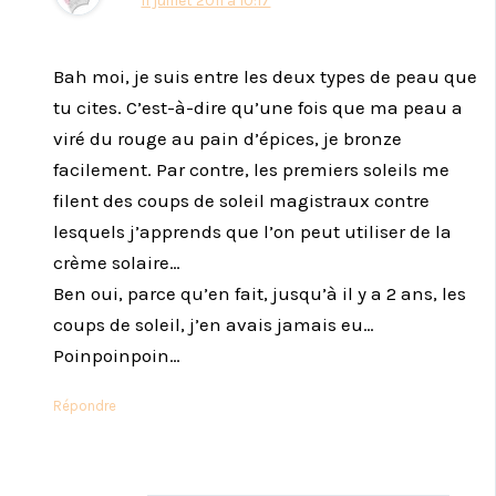
11 juillet 2011 à 10:17
Bah moi, je suis entre les deux types de peau que
tu cites. C’est-à-dire qu’une fois que ma peau a
viré du rouge au pain d’épices, je bronze
facilement. Par contre, les premiers soleils me
filent des coups de soleil magistraux contre
lesquels j’apprends que l’on peut utiliser de la
crème solaire…
Ben oui, parce qu’en fait, jusqu’à il y a 2 ans, les
coups de soleil, j’en avais jamais eu…
Poinpoinpoin…
Répondre