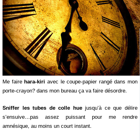
Me faire
hara-kiri
avec le coupe-papier rangé dans mon
porte-crayon? dans mon bureau ça va faire désordre.
Sniffer les tubes de colle hue
jusqu’à ce que délire
s’ensuive…pas assez puissant pour me rendre
amnésique, au moins un court instant.