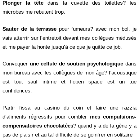
Plonger la tête
dans la cuvette des toilettes? les
microbes me rebutent trop.
Sauter de la terrasse
pour fumeurs? avec mon bol, je
vais atterrir sur l’entretoit devant mes collègues médusés
et me payer la honte jusqu’à ce que je quitte ce job.
Convoquer
une cellule de soutien psychologique
dans
mon bureau avec les collègues de mon âge? l’acoustique
est tout sauf intime et l’open space est un tue
confidences.
Partir fissa au casino du coin et faire une razzia
d’aliments régressifs pour combler
mes compulsions-
compensatoires chocolatées
? quand y a de la gène y a
pas de plaisir et au taf difficile de se goinfrer en solitaire