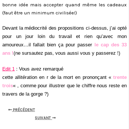
bonne idée mais accepter quand même les cadeaux
(faut être un minimum civilisée!)
Devant la médiocrité des propositions ci-dessus, j’ai opté
pour un jour loin du travail et rien qu’avec mon
amoureux…il fallait bien ça pour passer
le cap des 33
ans !
(ne sursautez pas, vous aussi vous y passerez !)
Edit 1
: Vous avez remarqué
cette allitération en r de la mort en prononçant «
trente
trois
« , comme pour illustrer que le chiffre nous reste en
travers de la gorge ?)
PRÉCÉDENT
SUIVANT