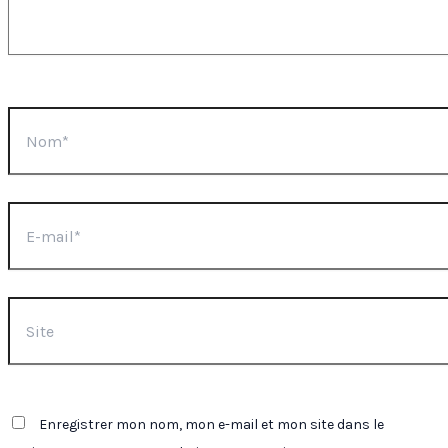
Nom*
E-
mail*
Site
Enregistrer mon nom, mon e-mail et mon site dans le