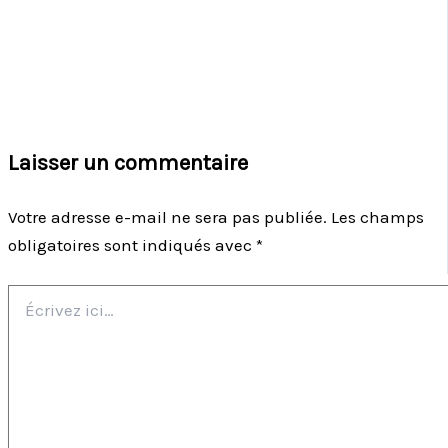
Laisser un commentaire
Votre adresse e-mail ne sera pas publiée.
Les champs
obligatoires sont indiqués avec
*
Écrivez
ici…