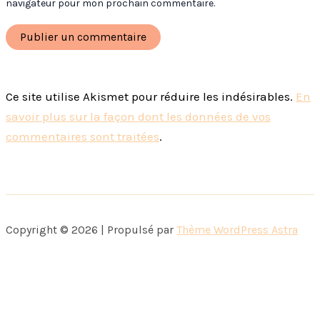
navigateur pour mon prochain commentaire.
Ce site utilise Akismet pour réduire les indésirables.
En
savoir plus sur la façon dont les données de vos
commentaires sont traitées
.
Copyright © 2026 | Propulsé par
Thème WordPress Astra