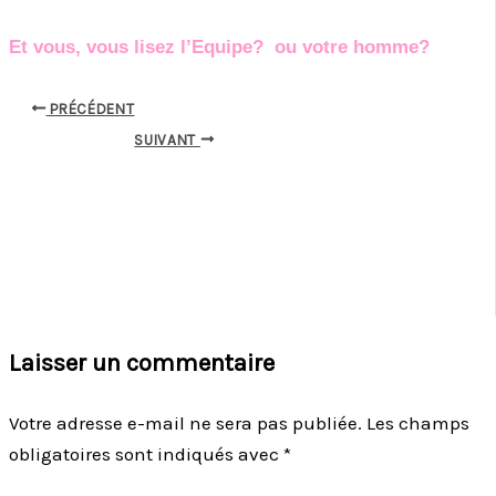
Et vous, vous lisez l’Equipe? ou votre homme?
PRÉCÉDENT
SUIVANT
Laisser un commentaire
Votre adresse e-mail ne sera pas publiée.
Les champs
obligatoires sont indiqués avec
*