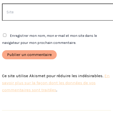
Site
Enregistrer mon nom, mon e-mail et mon site dans le
navigateur pour mon prochain commentaire.
Ce site utilise Akismet pour réduire les indésirables.
En
savoir plus sur la façon dont les données de vos
commentaires sont traitées
.