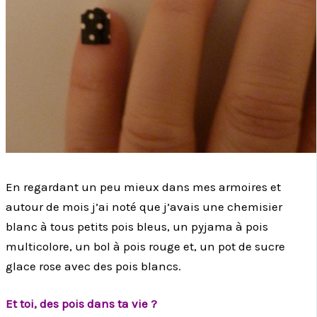
En regardant un peu mieux dans mes armoires et
autour de mois j’ai noté que j’avais une chemisier
blanc à tous petits pois bleus, un pyjama à pois
multicolore, un bol à pois rouge et, un pot de sucre
glace rose avec des pois blancs.
Et toi, des pois dans ta vie ?