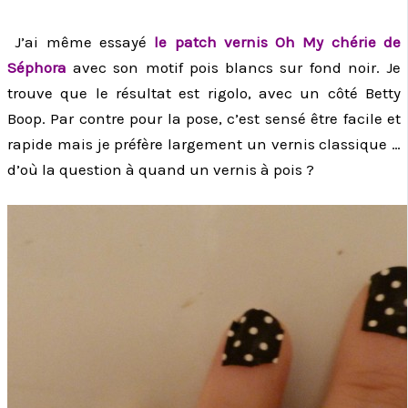
J’ai même essayé
le patch vernis Oh My chérie de
Séphora
avec son motif pois blancs sur fond noir. Je
trouve que le résultat est rigolo, avec un côté Betty
Boop. Par contre pour la pose, c’est sensé être facile et
rapide mais je préfère largement un vernis classique …
d’où la question à quand un vernis à pois ?