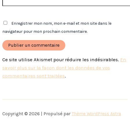
Enregistrer mon nom, mon e-mail et mon site dans le
navigateur pour mon prochain commentaire.
Ce site utilise Akismet pour réduire les indésirables.
En
savoir plus sur la façon dont les données de vos
commentaires sont traitées
.
Copyright © 2026 | Propulsé par
Thème WordPress Astra