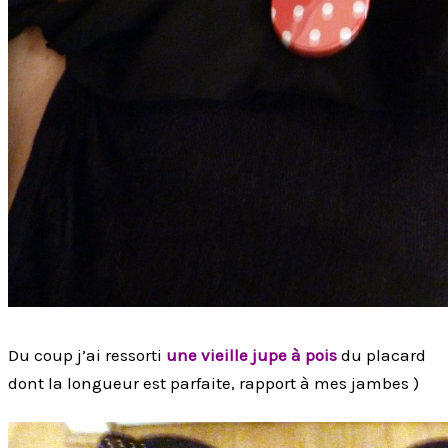
Du coup j’ai ressorti
une vieille jupe à pois
du placard
dont la longueur est parfaite, rapport à mes jambes )