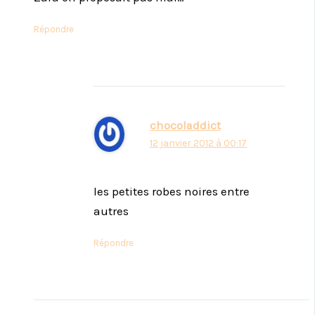
Répondre
chocoladdict
12 janvier 2012 à 00:17
les petites robes noires entre
autres
Répondre