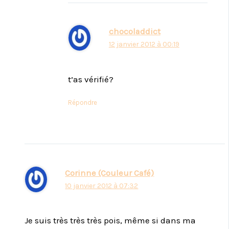
chocoladdict
12 janvier 2012 à 00:19
t’as vérifié?
Répondre
Corinne (Couleur Café)
10 janvier 2012 à 07:32
Je suis très très très pois, même si dans ma