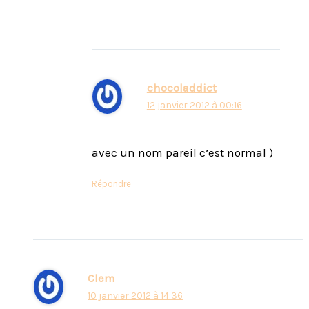
chocoladdict
12 janvier 2012 à 00:16
avec un nom pareil c’est normal )
Répondre
Clem
10 janvier 2012 à 14:36