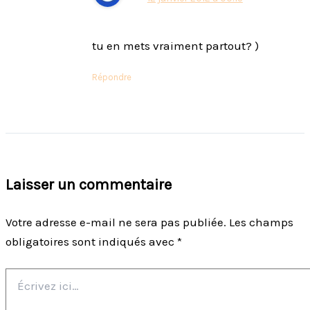
tu en mets vraiment partout? )
Répondre
Laisser un commentaire
Votre adresse e-mail ne sera pas publiée.
Les champs
obligatoires sont indiqués avec
*
Écrivez
ici…