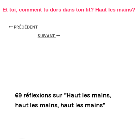
Et toi, comment tu dors dans ton lit? Haut les mains?
PRÉCÉDENT
SUIVANT
69 réflexions sur “Haut les mains,
haut les mains, haut les mains”