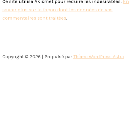
Ce site utilise Akismet pour réduire les indésirables.
En
savoir plus sur la façon dont les données de vos
commentaires sont traitées
.
Copyright © 2026 | Propulsé par
Thème WordPress Astra