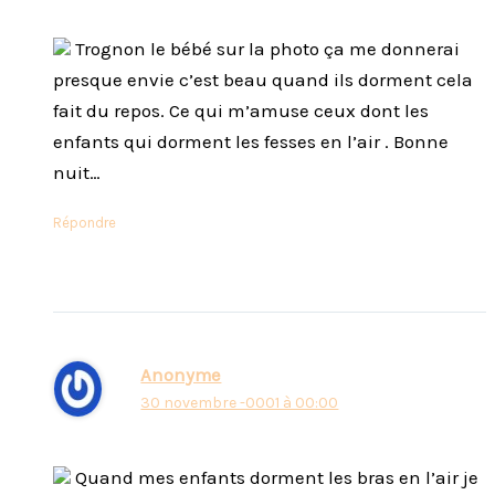
Trognon le bébé sur la photo ça me donnerai
presque envie c’est beau quand ils dorment cela
fait du repos. Ce qui m’amuse ceux dont les
enfants qui dorment les fesses en l’air . Bonne
nuit…
Répondre
Anonyme
30 novembre -0001 à 00:00
Quand mes enfants dorment les bras en l’air je