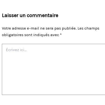
Laisser un commentaire
Votre adresse e-mail ne sera pas publiée.
Les champs
obligatoires sont indiqués avec
*
Écrivez
ici…