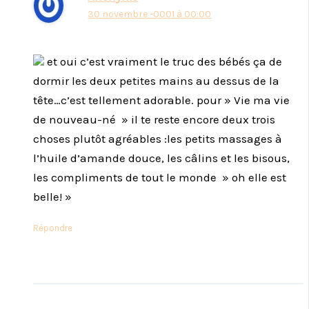
30 novembre -0001 à 00:00
et oui c’est vraiment le truc des bébés ça de
dormir les deux petites mains au dessus de la
tête…c’est tellement adorable. pour » Vie ma vie
de nouveau-né » il te reste encore deux trois
choses plutôt agréables :les petits massages à
l’huile d’amande douce, les câlins et les bisous,
les compliments de tout le monde » oh elle est
belle! »
Répondre