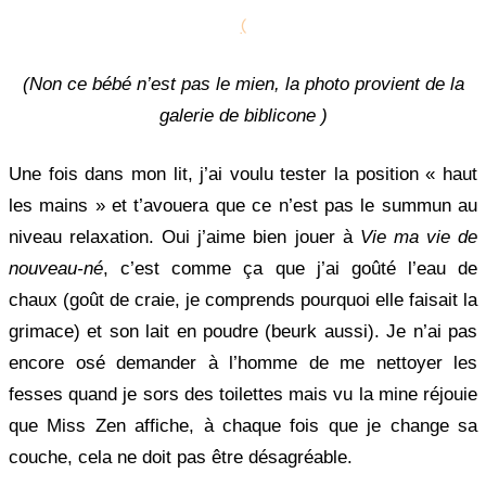
(
(Non ce bébé n’est pas le mien, la photo provient de la
galerie de biblicone )
Une fois dans mon lit, j’ai voulu tester la position « haut
les mains » et t’avouera que ce n’est pas le summun au
niveau relaxation. Oui j’aime bien jouer à
Vie ma vie de
nouveau-né
, c’est comme ça que j’ai goûté l’eau de
chaux (goût de craie, je comprends pourquoi elle faisait la
grimace) et son lait en poudre (beurk aussi). Je n’ai pas
encore osé demander à l’homme de me nettoyer les
fesses quand je sors des toilettes mais vu la mine réjouie
que Miss Zen affiche, à chaque fois que je change sa
couche, cela ne doit pas être désagréable.