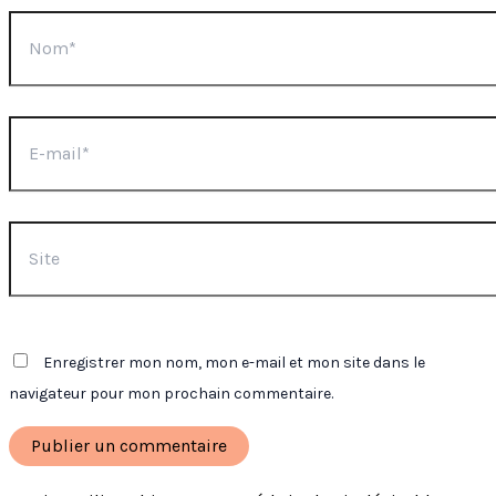
Nom*
E-
mail*
Site
Enregistrer mon nom, mon e-mail et mon site dans le
navigateur pour mon prochain commentaire.