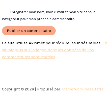
Enregistrer mon nom, mon e-mail et mon site dans le
navigateur pour mon prochain commentaire.
Ce site utilise Akismet pour réduire les indésirables.
En
savoir plus sur la façon dont les données de vos
commentaires sont traitées
.
Copyright © 2026 | Propulsé par
Thème WordPress Astra