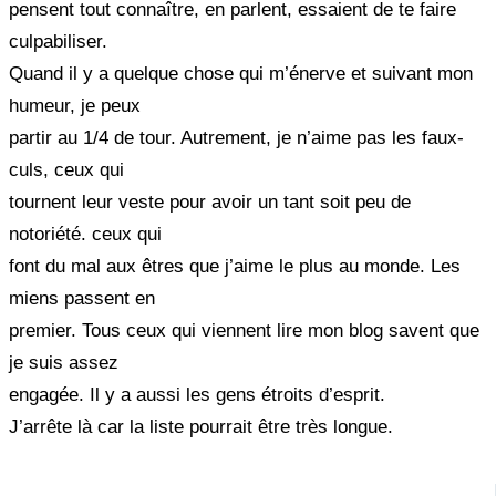
pensent tout connaître, en parlent, essaient de te faire
culpabiliser.
Quand il y a quelque chose qui m’énerve et suivant mon
humeur, je peux
partir au 1/4 de tour. Autrement, je n’aime pas les faux-
culs, ceux qui
tournent leur veste pour avoir un tant soit peu de
notoriété. ceux qui
font du mal aux êtres que j’aime le plus au monde. Les
miens passent en
premier. Tous ceux qui viennent lire mon blog savent que
je suis assez
engagée. Il y a aussi les gens étroits d’esprit.
J’arrête là car la liste pourrait être très longue.