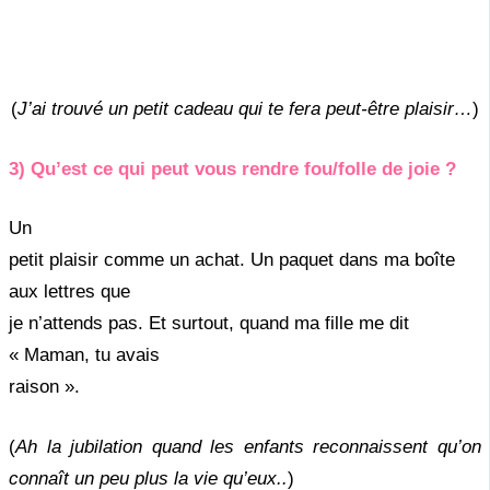
(
J’ai trouvé un petit cadeau qui te fera peut-être plaisir…
)
3) Qu’est ce qui peut vous rendre fou/folle de joie ?
Un
petit plaisir comme un achat. Un paquet dans ma boîte
aux lettres que
je n’attends pas. Et surtout, quand ma fille me dit
« Maman, tu avais
raison ».
(
Ah la jubilation quand les enfants reconnaissent qu’on
connaît un peu plus la vie qu’eux..
)