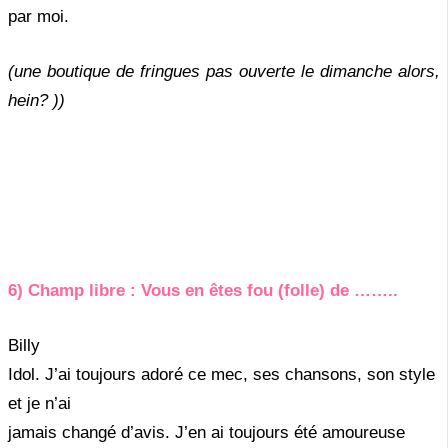
par moi.
(une boutique de fringues pas ouverte le dimanche alors,
hein? ))
6) Champ libre : Vous en êtes fou (folle) de ……..
Billy
Idol. J’ai toujours adoré ce mec, ses chansons, son style
et je n’ai
jamais changé d’avis. J’en ai toujours été amoureuse