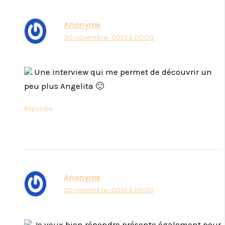
Anonyme
30 novembre -0001 à 00:00
Une interview qui me permet de découvrir un
peu plus Angelita 🙂
Répondre
Anonyme
30 novembre -0001 à 00:00
Je veux bien répondre présente également pour