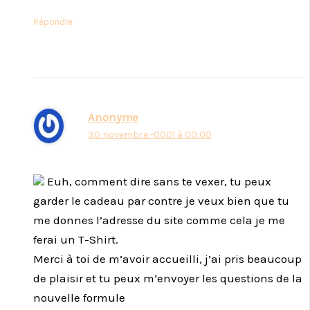
Répondre
Anonyme
30 novembre -0001 à 00:00
Euh, comment dire sans te vexer, tu peux
garder le cadeau par contre je veux bien que tu
me donnes l’adresse du site comme cela je me
ferai un T-Shirt.
Merci à toi de m’avoir accueilli, j’ai pris beaucoup
de plaisir et tu peux m’envoyer les questions de la
nouvelle formule