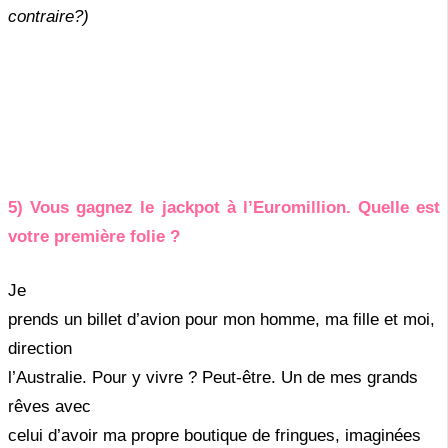
contraire?)
5) Vous gagnez le jackpot à l’Euromillion. Quelle est
votre première folie ?
Je
prends un billet d’avion pour mon homme, ma fille et moi,
direction
l’Australie. Pour y vivre ? Peut-être. Un de mes grands
rêves avec
celui d’avoir ma propre boutique de fringues, imaginées