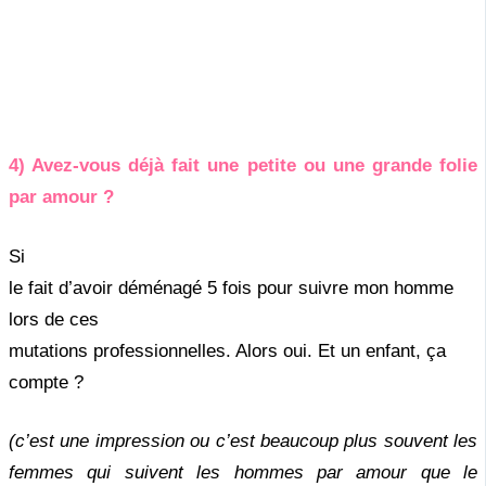
4) Avez-vous déjà fait une petite ou une grande folie
par amour ?
Si
le fait d’avoir déménagé 5 fois pour suivre mon homme
lors de ces
mutations professionnelles. Alors oui. Et un enfant, ça
compte ?
(c’est une impression ou c’est beaucoup plus souvent les
femmes qui suivent les hommes par amour que le