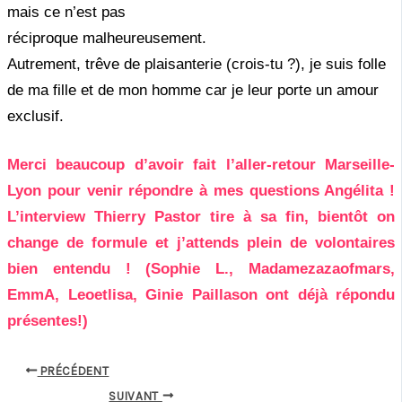
mais ce n’est pas
réciproque malheureusement.
Autrement, trêve de plaisanterie (crois-tu ?), je suis folle
de ma fille et de mon homme car je leur porte un amour
exclusif.
Merci beaucoup d’avoir fait l’aller-retour Marseille-
Lyon pour venir répondre à mes questions Angélita !
L’interview Thierry Pastor tire à sa fin, bientôt on
change de formule et j’attends plein de volontaires
bien entendu ! (Sophie L., Madamezazaofmars,
EmmA, Leoetlisa, Ginie Paillason ont déjà répondu
présentes!)
PRÉCÉDENT
SUIVANT