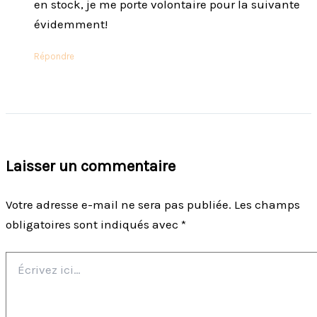
en stock, je me porte volontaire pour la suivante
évidemment!
Répondre
Laisser un commentaire
Votre adresse e-mail ne sera pas publiée.
Les champs
obligatoires sont indiqués avec
*
Écrivez
ici…