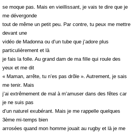
se moque pas. Mais en vieillissant, je vais te dire que je
me dévergonde
tout de même un petit peu. Par contre, tu peux me mettre
devant une
vidéo de Madonna ou d’un tube que j’adore plus
particulièrement et là
je fais la folle. Au grand dam de ma fille qui roule des
yeux et me dit
« Maman, arrête, tu n’es pas drôle ». Autrement, je sais
me tenir. Mais
j’ai extrêmement de mal à m’amuser dans des fêtes car
je ne suis pas
d’un naturel exubérant. Mais je me rappelle quelques
3ème mi-temps bien
arrosées quand mon homme jouait au rugby et là je me