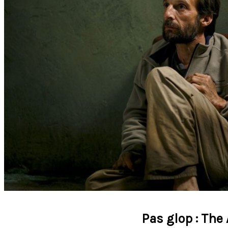
Pas glop : The 