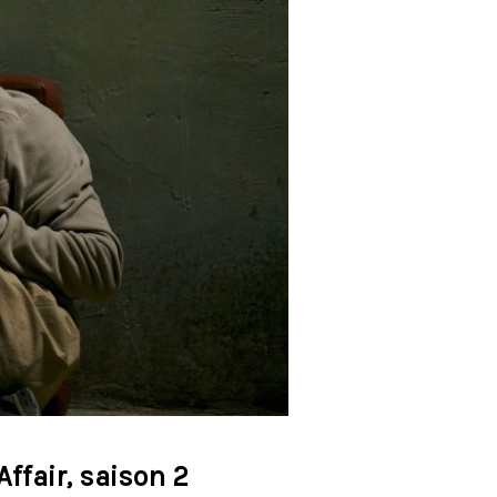
Affair, saison 2