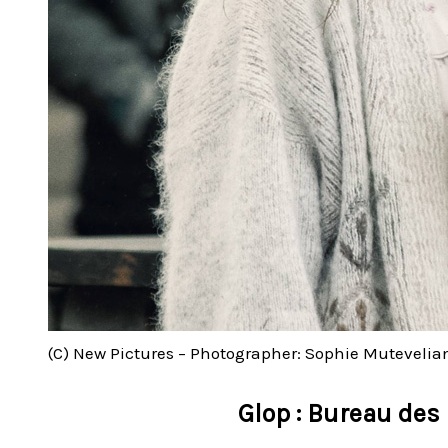
(C) New Pictures – Photographer: Sophie Mutevelia
Glop : Bureau des