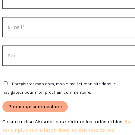
E-
mail*
Site
Enregistrer mon nom, mon e-mail et mon site dans le
navigateur pour mon prochain commentaire.
Ce site utilise Akismet pour réduire les indésirables.
En
savoir plus sur la façon dont les données de vos