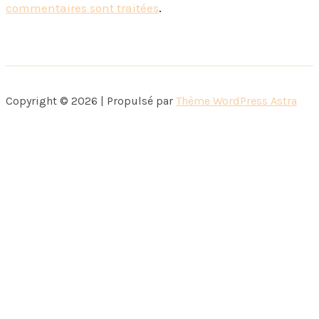
commentaires sont traitées
.
Copyright © 2026 | Propulsé par
Thème WordPress Astra