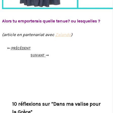
Alors tu emporterais quelle tenue? ou lesquelles ?
(article en partenariat avec
Zalando
)
PRÉCÉDENT
SUIVANT
10 réflexions sur “Dans ma valise pour
la Grèce”