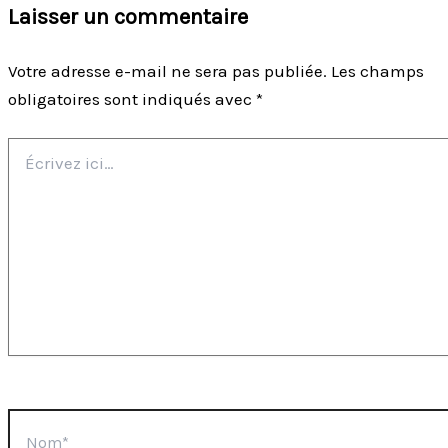
Laisser un commentaire
Votre adresse e-mail ne sera pas publiée.
Les champs
obligatoires sont indiqués avec
*
Écrivez
ici…
Nom*