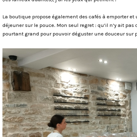
La boutique propose également des cafés à emporter et
déjeuner sur le pouce. Mon seul regret : qu’il n’y ait pa
pourtant grand pour pouvoir déguster une douceur sur p