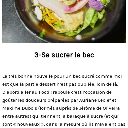
3-Se sucrer le bec
La très bonne nouvelle pour un bec sucré comme moi
est que la partie dessert n’est pas oubliée, loin de là.
D’abord aller au Food Traboule c’est l’occasion de
goûter les douceurs préparées par Auriane Leclef et
Maxime Dubois (formés auprès de Jérôme de Oliveira
entre autres) qui tiennent la baraque à sucre (et qui
sont « nouveaux », dans la mesure où ils n’avaient pas