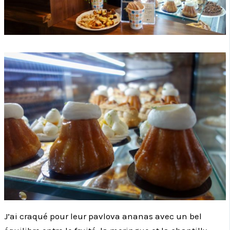
J’ai craqué pour leur pavlova ananas avec un bel