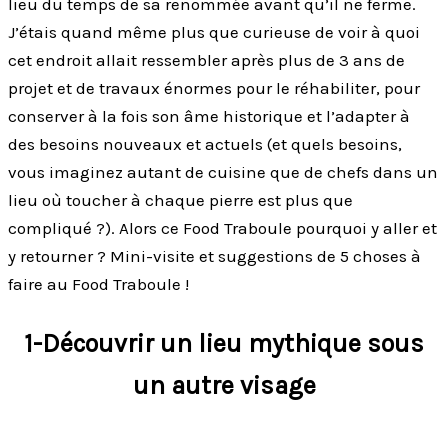
lieu du temps de sa renommée avant qu’il ne ferme.
J’étais quand même plus que curieuse de voir à quoi
cet endroit allait ressembler après plus de 3 ans de
projet et de travaux énormes pour le réhabiliter, pour
conserver à la fois son âme historique et l’adapter à
des besoins nouveaux et actuels (et quels besoins,
vous imaginez autant de cuisine que de chefs dans un
lieu où toucher à chaque pierre est plus que
compliqué ?). Alors ce Food Traboule pourquoi y aller et
y retourner ? Mini-visite et suggestions de 5 choses à
faire au Food Traboule !
1-Découvrir un lieu mythique sous
un autre visage