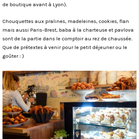
de boutique avant à Lyon).
Chouquettes aux pralines, madeleines, cookies, flan
mais aussi Paris-Brest, baba à la charteuse et pavlova
sont de la partie dans le comptoir au rez de chaussée.
Que de prétextes à venir pour le petit déjeuner ou le
goûter : )