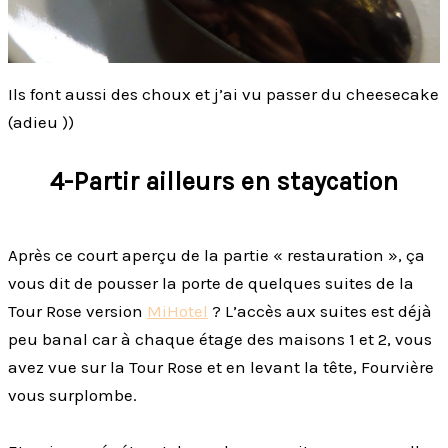
Ils font aussi des choux et j’ai vu passer du cheesecake
(adieu ))
4-Partir ailleurs en staycation
Après ce court aperçu de la partie « restauration », ça
vous dit de pousser la porte de quelques suites de la
Tour Rose version
MiHotel
? L’accès aux suites est déjà
peu banal car à chaque étage des maisons 1 et 2, vous
avez vue sur la Tour Rose et en levant la tête, Fourvière
vous surplombe.