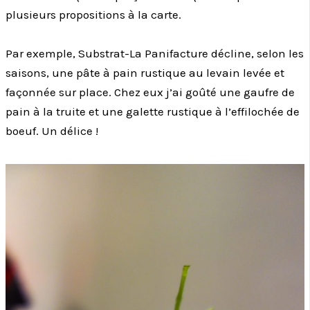
plusieurs propositions à la carte.
Par exemple, Substrat-La Panifacture décline, selon les
saisons, une pâte à pain rustique au levain levée et
façonnée sur place. Chez eux j’ai goûté une gaufre de
pain à la truite et une galette rustique à l’effilochée de
boeuf. Un délice !