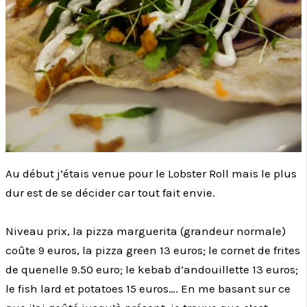
Au début j’étais venue pour le Lobster Roll mais le plus
dur est de se décider car tout fait envie.
Niveau prix, la pizza marguerita (grandeur normale)
coûte 9 euros, la pizza green 13 euros; le cornet de frites
de quenelle 9.50 euro; le kebab d’andouillette 13 euros;
le fish lard et potatoes 15 euros…. En me basant sur ce