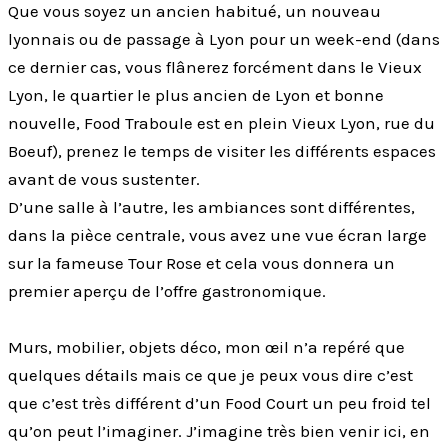
Que vous soyez un ancien habitué, un nouveau
lyonnais ou de passage à Lyon pour un week-end (dans
ce dernier cas, vous flânerez forcément dans le Vieux
Lyon, le quartier le plus ancien de Lyon et bonne
nouvelle, Food Traboule est en plein Vieux Lyon, rue du
Boeuf), prenez le temps de visiter les différents espaces
avant de vous sustenter.
D’une salle à l’autre, les ambiances sont différentes,
dans la pièce centrale, vous avez une vue écran large
sur la fameuse Tour Rose et cela vous donnera un
premier aperçu de l’offre gastronomique.
Murs, mobilier, objets déco, mon œil n’a repéré que
quelques détails mais ce que je peux vous dire c’est
que c’est très différent d’un Food Court un peu froid tel
qu’on peut l’imaginer. J’imagine très bien venir ici, en