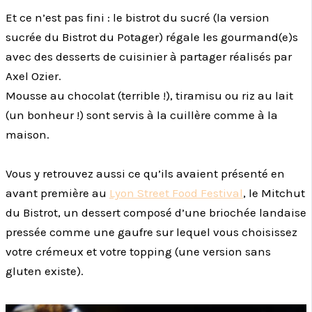
Et ce n’est pas fini : le bistrot du sucré (la version
sucrée du Bistrot du Potager) régale les gourmand(e)s
avec des desserts de cuisinier à partager réalisés par
Axel Ozier.
Mousse au chocolat (terrible !), tiramisu ou riz au lait
(un bonheur !) sont servis à la cuillère comme à la
maison.
Vous y retrouvez aussi ce qu’ils avaient présenté en
avant première au
Lyon Street Food Festival
, le Mitchut
du Bistrot, un dessert composé d’une briochée landaise
pressée comme une gaufre sur lequel vous choisissez
votre crémeux et votre topping (une version sans
gluten existe).