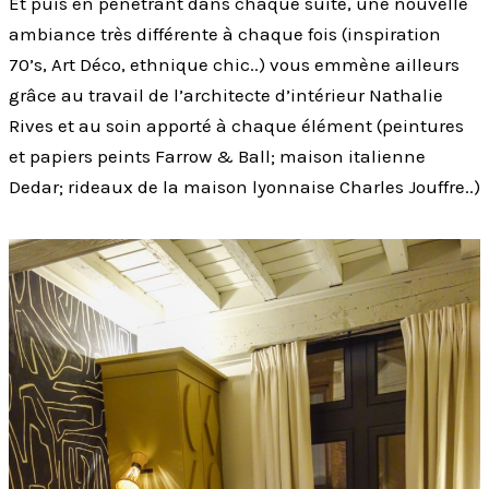
Et puis en pénétrant dans chaque suite, une nouvelle
ambiance très différente à chaque fois (inspiration
70’s, Art Déco, ethnique chic..) vous emmène ailleurs
grâce au travail de l’architecte d’intérieur Nathalie
Rives et au soin apporté à chaque élément (peintures
et papiers peints Farrow & Ball; maison italienne
Dedar; rideaux de la maison lyonnaise Charles Jouffre..)