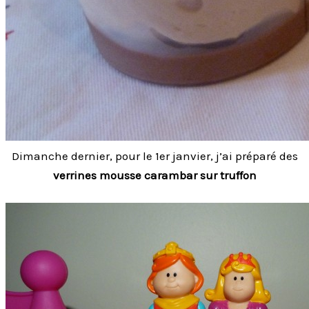
Dimanche dernier, pour le 1er janvier, j’ai préparé des
verrines mousse carambar sur truffon