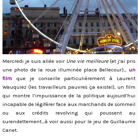
Mercredi je suis allée voir
Une vie meilleure
(et j’ai pris
une photo de la roue illuminée place Bellecour)…
un
film
que je conseille particulièrement à Laurent
Wauquiez (les travailleurs pauvres ça existe!), un film
qui montre l’impuissance de la politique aujourd’hui
incapable de légiférer face aux marchands de sommeil
ou aux crédits revolving qui poussent au
surendettement…à voir aussi pour le jeu de Guillaume
Canet.