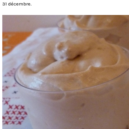
31 décembre.