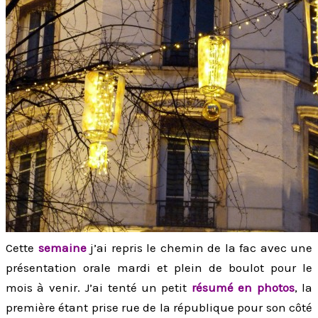
Cette
semaine
j’ai repris le chemin de la fac avec une
présentation orale mardi et plein de boulot pour le
mois à venir. J’ai tenté un petit
résumé en photos
, la
première étant prise rue de la république pour son côté