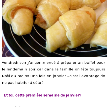
Vendredi soir j’ai commencé à préparer un buffet pour
le lendemain soir car dans la famille on fête toujours
Noël au moins une fois en janvier
…
c’est l’avantage de
ne pas habiter à côté )
Et toi, cette première semaine de janvier?