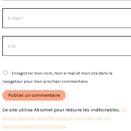
E-
mail*
Site
Enregistrer mon nom, mon e-mail et mon site dans le
navigateur pour mon prochain commentaire.
Ce site utilise Akismet pour réduire les indésirables.
En
savoir plus sur la façon dont les données de vos
commentaires sont traitées
.