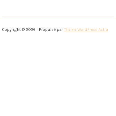
Copyright © 2026 | Propulsé par
Thème WordPress Astra