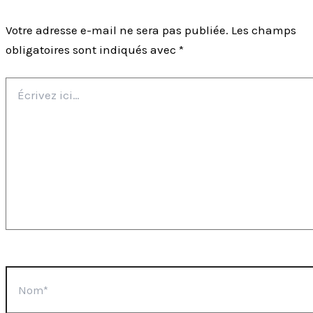
Votre adresse e-mail ne sera pas publiée.
Les champs
obligatoires sont indiqués avec
*
Écrivez
ici…
Nom*