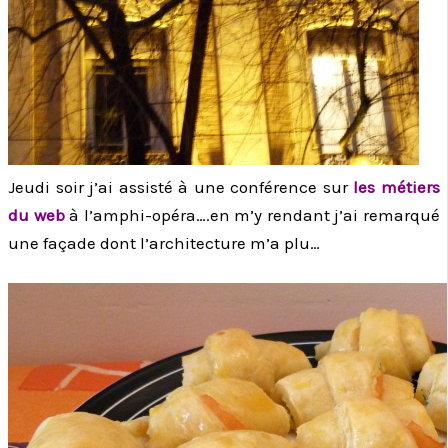
Jeudi soir j’ai assisté à une conférence sur
les métiers
du web
à l’amphi-opéra….en m’y rendant j’ai remarqué
une façade dont l’architecture m’a plu…