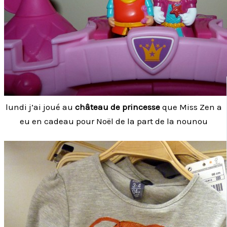
lundi j’ai joué au
château de princesse
que Miss Zen a
eu en cadeau pour Noël de la part de la nounou