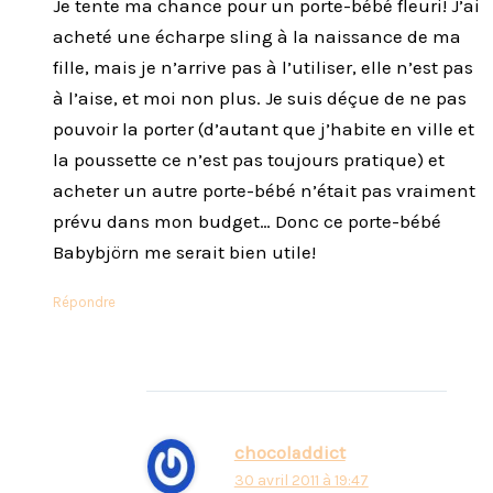
Je tente ma chance pour un porte-bébé fleuri! J’ai
acheté une écharpe sling à la naissance de ma
fille, mais je n’arrive pas à l’utiliser, elle n’est pas
à l’aise, et moi non plus. Je suis déçue de ne pas
pouvoir la porter (d’autant que j’habite en ville et
la poussette ce n’est pas toujours pratique) et
acheter un autre porte-bébé n’était pas vraiment
prévu dans mon budget… Donc ce porte-bébé
Babybjörn me serait bien utile!
Répondre
chocoladdict
30 avril 2011 à 19:47