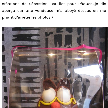
créations de Sébastien Bouillet pour Pâques…je dis
aperçu car une vendeuse m’a aboyé dessus en me
priant d’arrêter les photos )