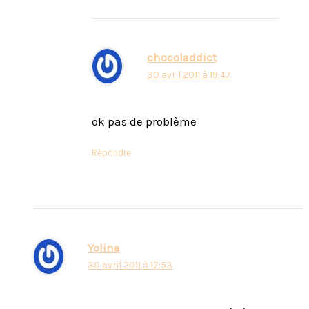
chocoladdict
30 avril 2011 à 19:47
ok pas de problème
Répondre
Yolina
30 avril 2011 à 17:53