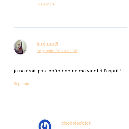
Répondre
Virginie B
26 janvier 2011 à 09:35
je ne crois pas…enfin rien ne me vient à l’esprit !
Répondre
chocoladdict