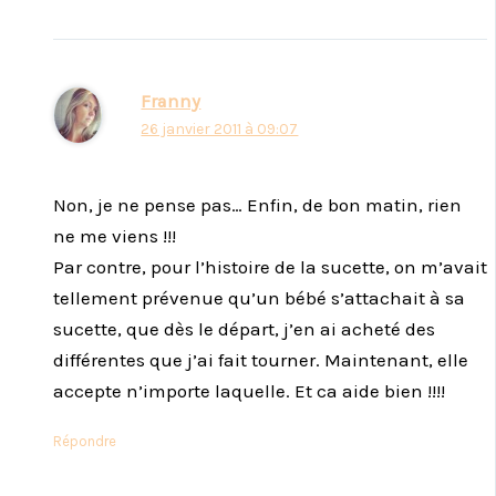
Franny
26 janvier 2011 à 09:07
Non, je ne pense pas… Enfin, de bon matin, rien
ne me viens !!!
Par contre, pour l’histoire de la sucette, on m’avait
tellement prévenue qu’un bébé s’attachait à sa
sucette, que dès le départ, j’en ai acheté des
différentes que j’ai fait tourner. Maintenant, elle
accepte n’importe laquelle. Et ca aide bien !!!!
Répondre