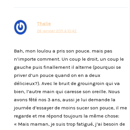
Thalie
26 janvier 2011 à 10:42
Bah, mon loulou a pris son pouce. mais pas
n’importe comment. Un coup le droit, un coup le
gauche puis finallement il alterne (pourquoi se
priver d’un pouce quand on en a deux
délicieux?). Avec le bruit de grouingroin qui va
bien, l’autre main qui caresse son oreille. Nous
avons fêté nos 3 ans, aussi je lui demande la
journée d’essayer de moins sucer son pouce, il me
regarde et me répond toujours la même chose:
« Mais maman, je suis trop fatigué, j’ai besoin de