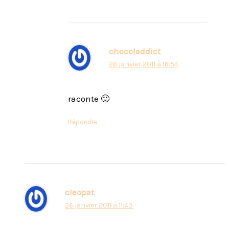
chocoladdict
26 janvier 2011 à 16:54
raconte 🙂
Répondre
cleopat
26 janvier 2011 à 11:43