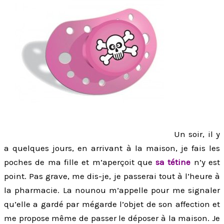
Un soir, il y
a quelques jours, en arrivant à la maison, je fais les
poches de ma fille et m’aperçoit que
sa tétine
n’y est
point. Pas grave, me dis-je, je passerai tout à l’heure à
la pharmacie. La nounou m’appelle pour me signaler
qu’elle a gardé par mégarde l’objet de son affection et
me propose même de passer le déposer à la maison. Je