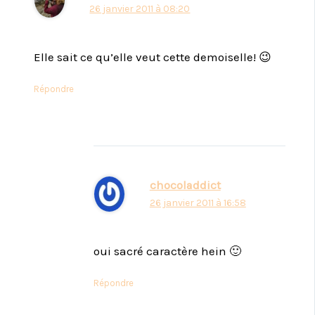
26 janvier 2011 à 08:20
Elle sait ce qu’elle veut cette demoiselle! 😉
Répondre
chocoladdict
26 janvier 2011 à 16:58
oui sacré caractère hein 🙂
Répondre