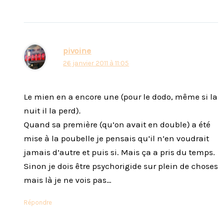
pivoine
26 janvier 2011 à 11:05
Le mien en a encore une (pour le dodo, même si la
nuit il la perd).
Quand sa première (qu’on avait en double) a été
mise à la poubelle je pensais qu’il n’en voudrait
jamais d’autre et puis si. Mais ça a pris du temps.
Sinon je dois être psychorigide sur plein de choses
mais là je ne vois pas…
Répondre