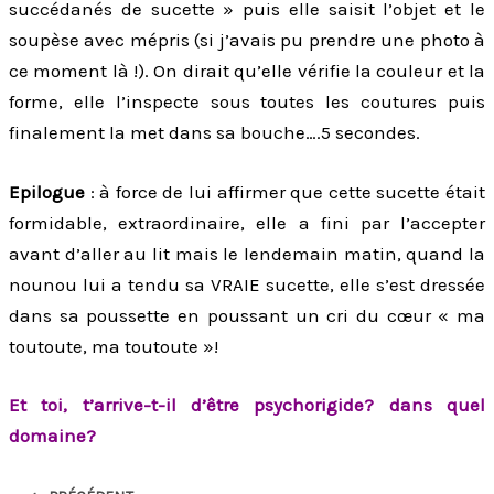
succédanés de sucette » puis elle saisit l’objet et le
soupèse avec mépris (si j’avais pu prendre une photo à
ce moment là !). On dirait qu’elle vérifie la couleur et la
forme, elle l’inspecte sous toutes les coutures puis
finalement la met dans sa bouche….5 secondes.
Epilogue
: à force de lui affirmer que cette sucette était
formidable, extraordinaire, elle a fini par l’accepter
avant d’aller au lit mais le lendemain matin, quand la
nounou lui a tendu sa VRAIE sucette, elle s’est dressée
dans sa poussette en poussant un cri du cœur « ma
toutoute, ma toutoute »!
Et toi, t’arrive-t-il d’être psychorigide? dans quel
domaine?