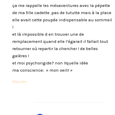
ça me rappelle les mésaventures avec la pépette
de ma fille cadette ,pas de tututte mais à la place
elle avait cette poupée indispensable au sommeil
!
et là impossible d en trouver une de
remplacement quand elle l’égarait il fallait tout
retourner où repartir la chercher ! de belles
galères !
et moi psychorigide? non !!quelle idée
ma conscience: » mon oeil!! »
Répondre