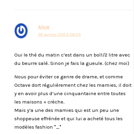
Alice
26 janvier 2011 à 08:05
Oui le thé du matin c’est dans un bol1/2 litre avec
du beurre salé. Sinon je fais la gueule. (chez moi)
Nous pour éviter ce genre de drame, et comme
Octave dort régulièrement chez les mamies, il doit
y en avoir plus d’une cinquantaine entre toutes
les maisons + crèche.
Mais y’a une des mamies qui est un peu une
shoppeuse effrénée et qui lui a acheté tous les
modèles fashion °_°