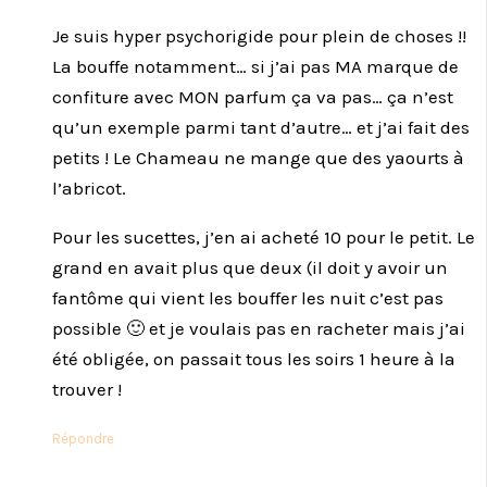
Je suis hyper psychorigide pour plein de choses !!
La bouffe notamment… si j’ai pas MA marque de
confiture avec MON parfum ça va pas… ça n’est
qu’un exemple parmi tant d’autre… et j’ai fait des
petits ! Le Chameau ne mange que des yaourts à
l’abricot.
Pour les sucettes, j’en ai acheté 10 pour le petit. Le
grand en avait plus que deux (il doit y avoir un
fantôme qui vient les bouffer les nuit c’est pas
possible 🙂 et je voulais pas en racheter mais j’ai
été obligée, on passait tous les soirs 1 heure à la
trouver !
Répondre