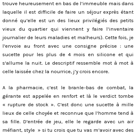
trouve heureusement en bas de l’immeuble mais dans
laquelle il est difficile de faire un séjour exprès étant
donné qu’elle est un des lieux privilégiés des petits
vieux du quartier qui viennent y faire l’inventaire
journalier de leurs maladies et malheurs). Cette fois, je
l’envoie au front avec une consigne précise : une
sucette pour les plus de 4 mois en silicone et qui
s’allume la nuit. Le descriptif ressemble mot à mot à
celle laissée chez la nourrice, j’y crois encore.
A la pharmacie, c’est le branle-bas de combat, la
gérante est appelée en renfort et là le verdict tombe
« rupture de stock ». C’est donc une sucette à mille
lieux de celle choyée et reconnue que l’homme tend à
sa fille. D’entrée de jeu, elle le regarde avec un air
méfiant, style » si tu crois que tu vas m’avoir avec des