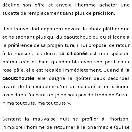
décline son offre et envoie l’homme acheter une
sucette de remplacement sans plus de précision.
Il se trouve fort dépourvu devant le choix pléthorique
et ne sachant plus qui du caoutchouc ou du silicone a
la préférence de sa progéniture, il lui propose, de retour
à la maison, les deux.
La siliconée
est une spéciale
prématurée et bien qu’adorable avec son petit cœur
rose pâle, elle est recalée immédiatement. Quand à
la
caoutchoutée
elle daigne la goûter deux secondes
avant de la recracher d’un air écœuré et de s’écrier,
avec dans l’accent un je ne sais pas de Linda de Suza :
« ma toutoute, ma toutoute ».
Sentant la mauvaise nuit se profiler à l’horizon,
j’implore l’homme de retourner à la pharmacie (qui se