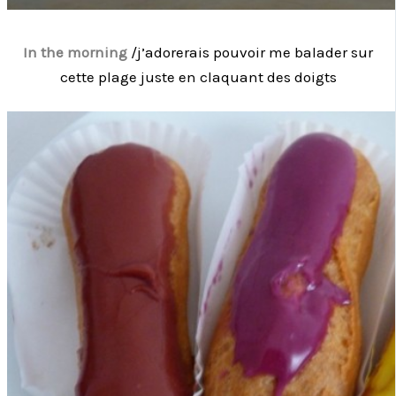
In the morning
/j’adorerais pouvoir me balader sur
cette plage juste en claquant des doigts