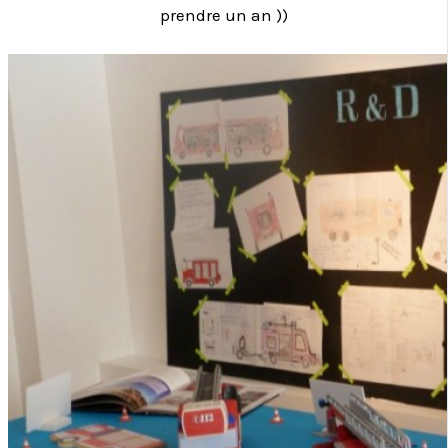
prendre un an ))