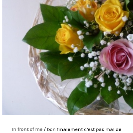
In front of me
/ bon finalement c’est pas mal de