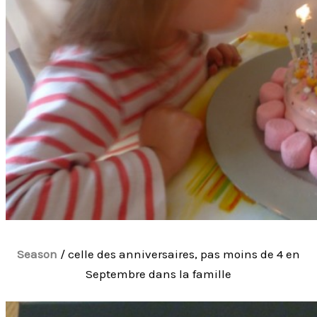
Season
/ celle des anniversaires, pas moins de 4 en
Septembre dans la famille