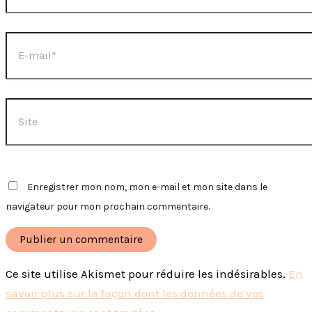
E-
mail*
Site
Enregistrer mon nom, mon e-mail et mon site dans le
navigateur pour mon prochain commentaire.
Ce site utilise Akismet pour réduire les indésirables.
En
savoir plus sur la façon dont les données de vos