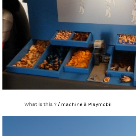
What is this ?
/ machine à Playmobil