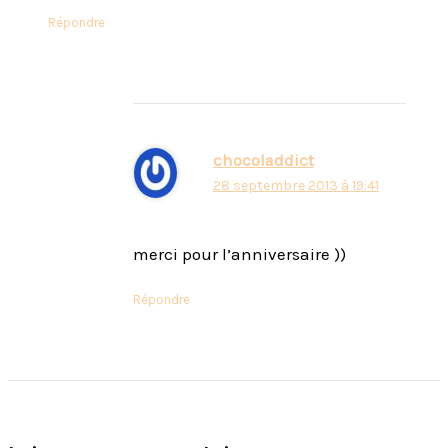
Répondre
chocoladdict
28 septembre 2013 à 19:41
merci pour l’anniversaire ))
Répondre