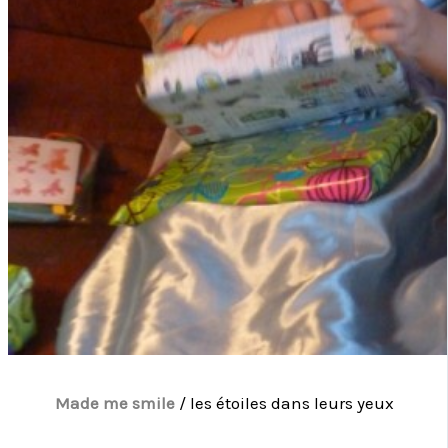
Made me smile
/ les étoiles dans leurs yeux