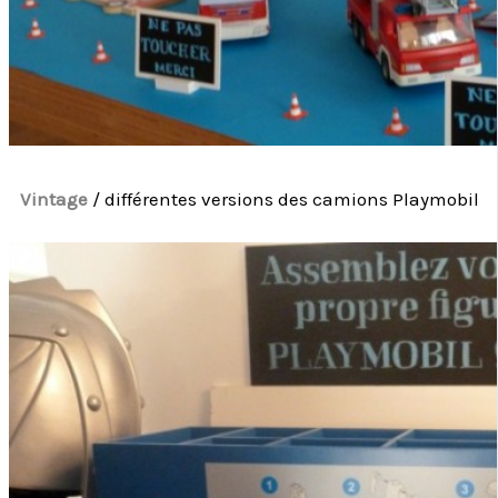
Vintage
/ différentes versions des camions Playmobil