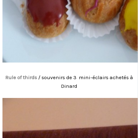
Rule of thirds
/ souvenirs de 3 mini-éclairs achetés à
Dinard