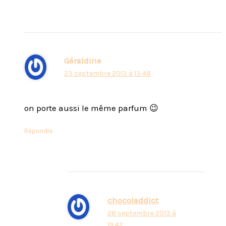
Géraldine
23 septembre 2013 à 13:48
on porte aussi le même parfum 😉
Répondre
chocoladdict
28 septembre 2013 à
19:42