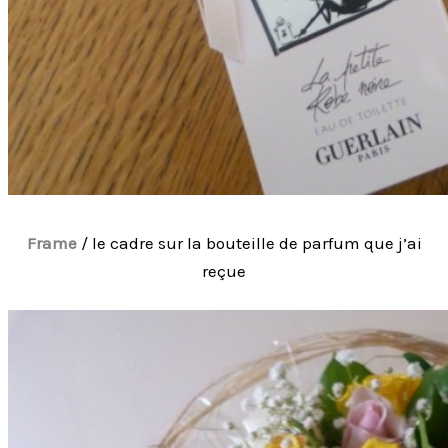
Frame
/ le cadre sur la bouteille de parfum que j’ai
reçue