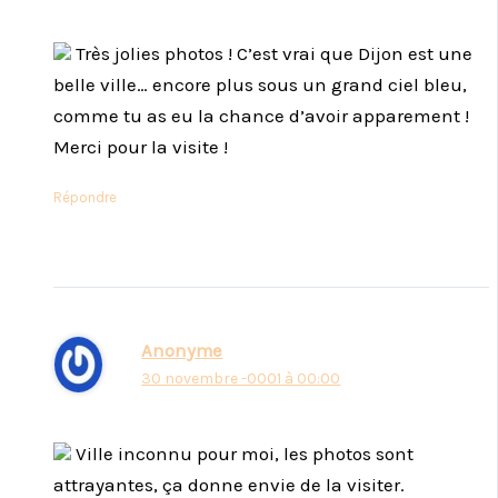
Très jolies photos ! C’est vrai que Dijon est une
belle ville… encore plus sous un grand ciel bleu,
comme tu as eu la chance d’avoir apparement !
Merci pour la visite !
Répondre
Anonyme
30 novembre -0001 à 00:00
Ville inconnu pour moi, les photos sont
attrayantes, ça donne envie de la visiter.