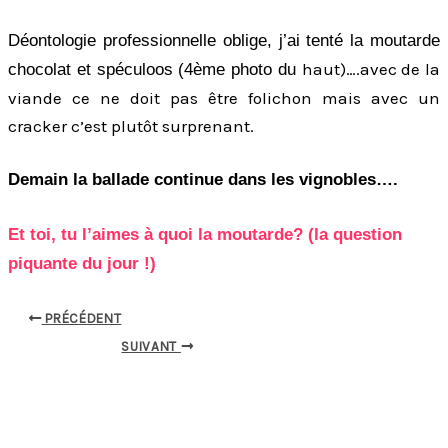
Déontologie professionnelle oblige, j’ai tenté la moutarde
haut)….avec de la
chocolat et spéculoos (4ème photo du
viande ce ne doit pas être folichon mais avec un
cracker c’est plutôt surprenant.
Demain la ballade continue dans les vignobles….
Et toi, tu l’aimes à quoi la moutarde? (la question
piquante du jour !)
PRÉCÉDENT
SUIVANT