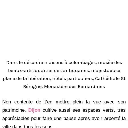
Dans le désordre maisons à colombages, musée des
beaux-arts, quartier des antiquaires, majestueuse
place de la libération, hôtels particuliers, Cathédrale St
Bénigne, Monastère des Bernardines
Non contente de t’en mettre plein la vue avec son
patrimoine,
Dijon
cultive aussi ses espaces verts, très
appréciables pour faire une pause après avoir arpenté la
ville dans tous les sens :