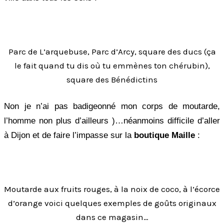
Parc de L’arquebuse, Parc d’Arcy, square des ducs (ça
le fait quand tu dis où tu emmènes ton chérubin),
square des Bénédictins
Non je n’ai pas badigeonné mon corps de moutarde,
l’homme non plus d’ailleurs )…néanmoins difficile d’aller
à Dijon et de faire l’impasse sur la
boutique Maille
:
Moutarde aux fruits rouges, à la noix de coco, à l’écorce
d’orange voici quelques exemples de goûts originaux
dans ce magasin…