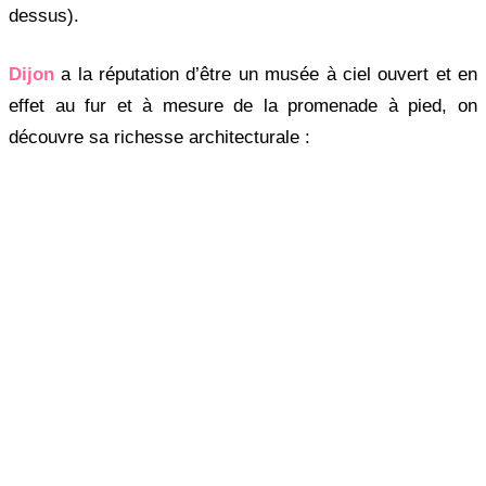
dessus).
Dijon
a la réputation d’être un musée à ciel ouvert et en
effet au fur et à mesure de la promenade à pied, on
découvre sa richesse architecturale :