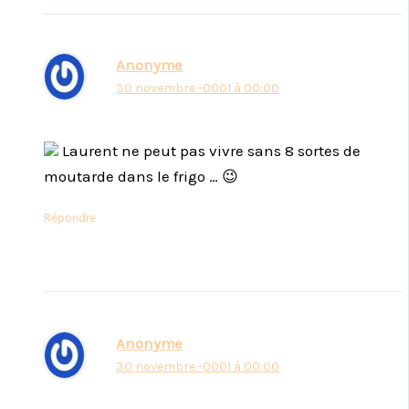
Anonyme
30 novembre -0001 à 00:00
Laurent ne peut pas vivre sans 8 sortes de
moutarde dans le frigo … 😉
Répondre
Anonyme
30 novembre -0001 à 00:00