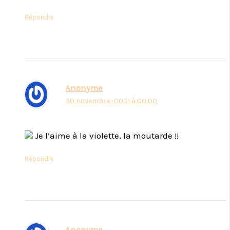
Répondre
Anonyme
30 novembre -0001 à 00:00
Je l’aime à la violette, la moutarde !!
Répondre
Anonyme