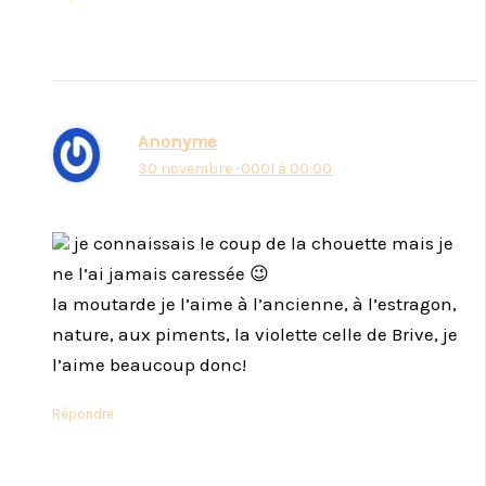
Anonyme
30 novembre -0001 à 00:00
je connaissais le coup de la chouette mais je
ne l’ai jamais caressée 😉
la moutarde je l’aime à l’ancienne, à l’estragon,
nature, aux piments, la violette celle de Brive, je
l’aime beaucoup donc!
Répondre