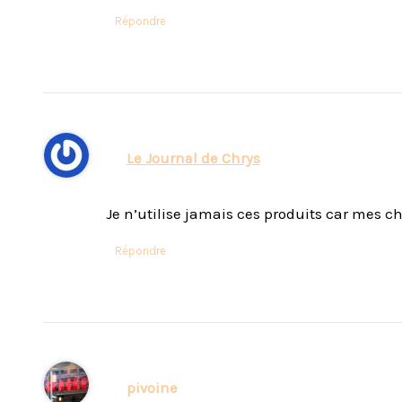
Répondre
Le Journal de Chrys
Je n’utilise jamais ces produits car mes c
Répondre
pivoine