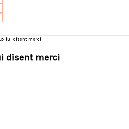
x lui disent merci
i disent merci