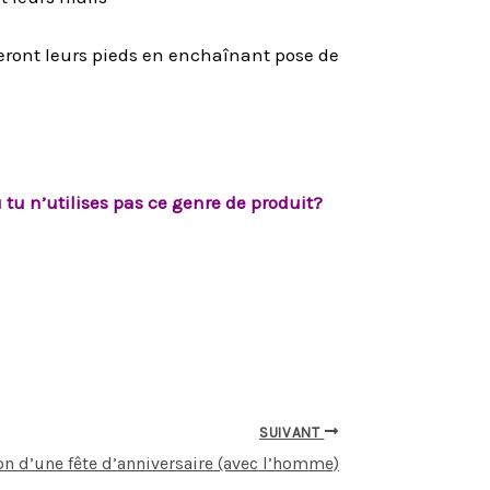
eront leurs pieds en enchaînant pose de
 tu n’utilises pas ce genre de produit?
SUIVANT
ion d’une fête d’anniversaire (avec l’homme)