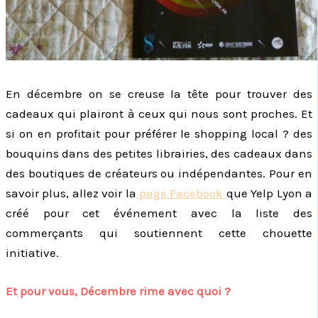
En décembre on se creuse la tête pour trouver des
cadeaux qui plairont à ceux qui nous sont proches. Et
si on en profitait pour préférer le shopping local ? des
bouquins dans des petites librairies, des cadeaux dans
des boutiques de créateurs ou indépendantes. Pour en
savoir plus, allez voir la
page Facebook
que Yelp Lyon a
créé pour cet événement avec la liste des
commerçants qui soutiennent cette chouette
initiative.
Et pour vous, Décembre rime avec quoi ?