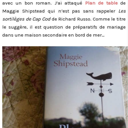
avec un bon roman. J’ai attaqué
Plan de table
de
Maggie Shipstead qui n’est pas sans rappeler
Les
sortilèges de Cap Cod
de Richard Russo. Comme le titre
le suggère, il est question de préparatifs de mariage
dans une maison secondaire en bord de mer…