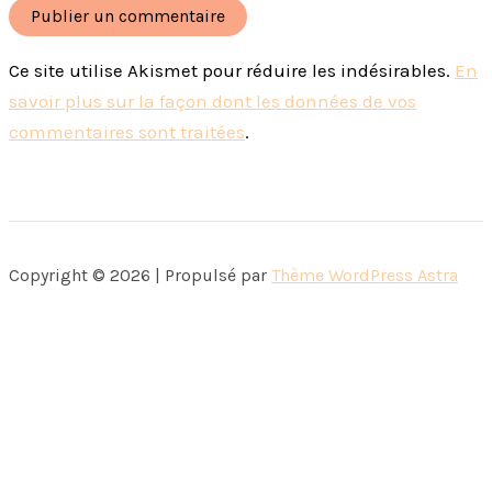
Ce site utilise Akismet pour réduire les indésirables.
En
savoir plus sur la façon dont les données de vos
commentaires sont traitées
.
Copyright © 2026 | Propulsé par
Thème WordPress Astra