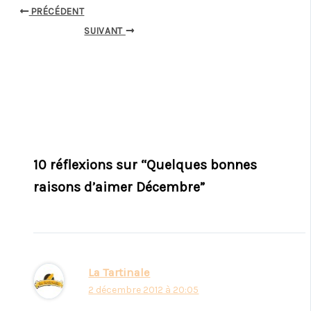
PRÉCÉDENT
SUIVANT
10 réflexions sur “Quelques bonnes
raisons d’aimer Décembre”
La Tartinale
2 décembre 2012 à 20:05