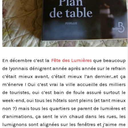
En décembre c’est la
Fête des Lumières
que beaucoup
de lyonnais dénigrent année après année sur le refrain
c’était mieux avant, c’était mieux l’an dernier…et ça
m’énerve ! Oui c’est vrai la ville accueille des milliers
de touristes, oui c’est bain de foule assuré surtout le
week-end, oui tous les hôtels sont pleins (et tant mieux
non ?) mais tous les quartiers se parent de lumières et
d’animations, ça sent le vin chaud dans les rues, les
lumignons sont alignées sur les fenêtres et j’aime me