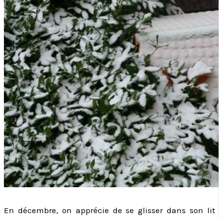
En décembre, on apprécie de se glisser dans son lit