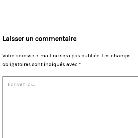
Laisser un commentaire
Votre adresse e-mail ne sera pas publiée.
Les champs
obligatoires sont indiqués avec
*
Écrivez
ici…