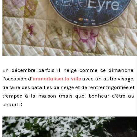
En décembre parfois il neige comme ce dimanche,
l’occasion d
‘immortaliser la ville
avec un autre visage,
de faire des batailles de neige et de rentrer frigorifiée et
trempée à la maison (mais quel bonheur d’être au
chaud !)