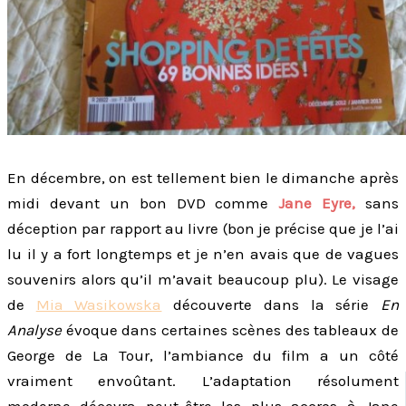
En décembre, on est tellement bien le dimanche après
midi devant un bon DVD comme
Jane Eyre,
sans
déception par rapport au livre (bon je précise que je l’ai
lu il y a fort longtemps et je n’en avais que de vagues
souvenirs alors qu’il m’avait beaucoup plu). Le visage
de
Mia Wasikowska
découverte dans la série
En
Analyse
évoque dans certaines scènes des tableaux de
George de La Tour, l’ambiance du film a un côté
vraiment envoûtant. L’adaptation résolument