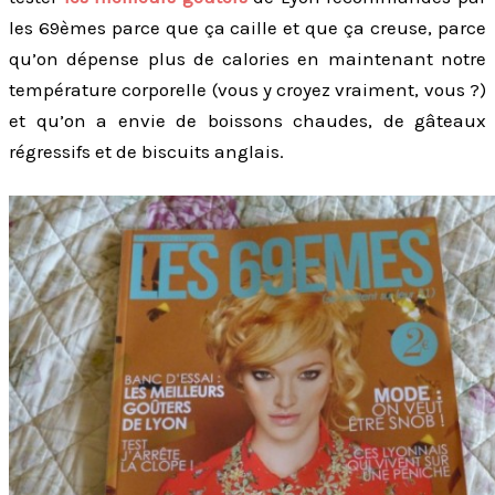
les 69èmes parce que ça caille et que ça creuse, parce
qu’on dépense plus de calories en maintenant notre
température corporelle (vous y croyez vraiment, vous ?)
et qu’on a envie de boissons chaudes, de gâteaux
régressifs et de biscuits anglais.