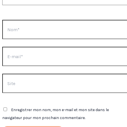
Nom*
E-
mail*
Site
Enregistrer mon nom, mon e-mail et mon site dans le
navigateur pour mon prochain commentaire.