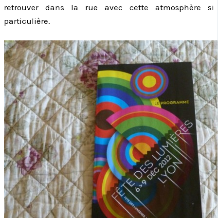
retrouver dans la rue avec cette atmosphère si
particulière.