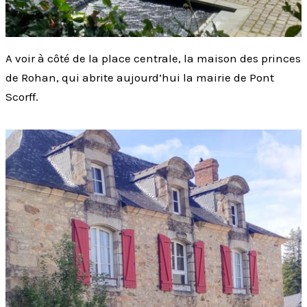
A voir à côté de la place centrale, la maison des princes
de Rohan, qui abrite aujourd’hui la mairie de Pont
Scorff.