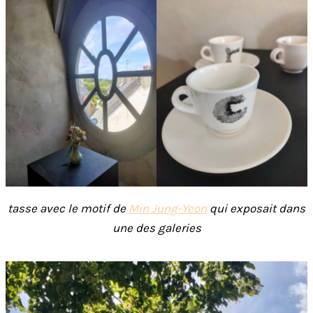
tasse avec le motif de
Min Jung-Yeon
qui exposait dans
une des galeries