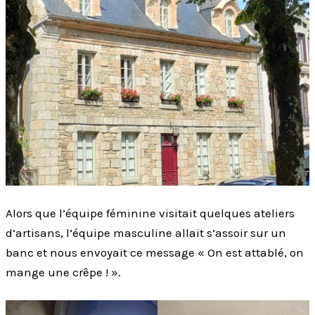
Alors que l’équipe féminine visitait quelques ateliers
d’artisans, l’équipe masculine allait s’assoir sur un
banc et nous envoyait ce message « On est attablé, on
mange une crêpe ! ».