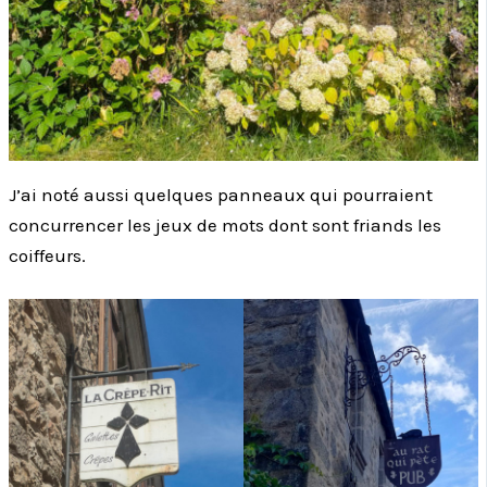
J’ai noté aussi quelques panneaux qui pourraient
concurrencer les jeux de mots dont sont friands les
coiffeurs.