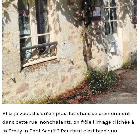
Et si je vous dis qu’en plus, les chats se promenaient
dans cette rue, nonchalants, on frôle l’image clichée à
la Emily in Pont Scorff ? Pourtant c’est bien vrai.