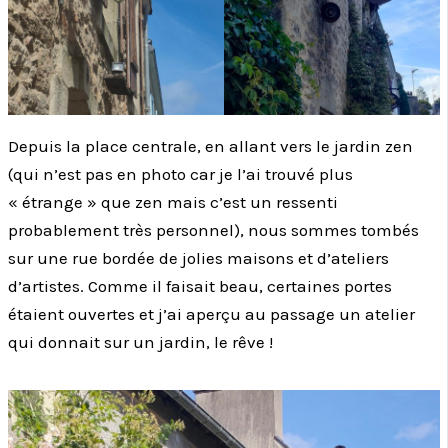
Depuis la place centrale, en allant vers le jardin zen
(qui n’est pas en photo car je l’ai trouvé plus
« étrange » que zen mais c’est un ressenti
probablement très personnel), nous sommes tombés
sur une rue bordée de jolies maisons et d’ateliers
d’artistes. Comme il faisait beau, certaines portes
étaient ouvertes et j’ai aperçu au passage un atelier
qui donnait sur un jardin, le rêve !