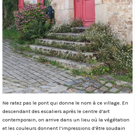
Ne ratez pas le pont qui donne le nom à ce village. En
descendant des escaliers après le centre d’art
contemporain, on arrive dans un lieu où la végétation
et les couleurs donnent l’impressions d’être soudain