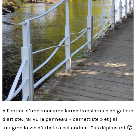
A l’entrée d’une ancienne ferme transformée en galerie
d’artiste, j’ai vu le panneau « carnettiste » et j’ai
imaginé la vie d’artiste à cet endroit. Pas déplaisant 🙂