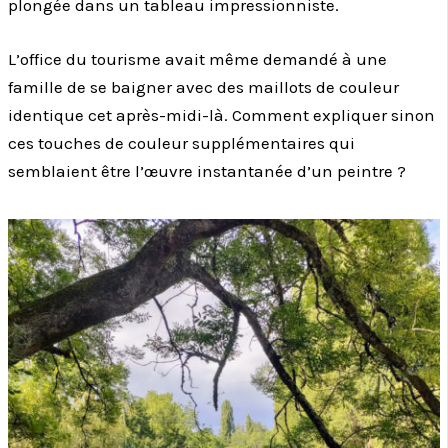
plongée dans un tableau impressionniste.
L’office du tourisme avait même demandé à une
famille de se baigner avec des maillots de couleur
identique cet après-midi-là. Comment expliquer sinon
ces touches de couleur supplémentaires qui
semblaient être l’œuvre instantanée d’un peintre ?