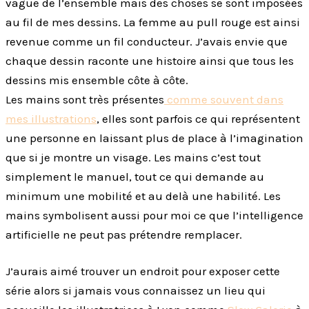
vague de l’ensemble mais des choses se sont imposées
au fil de mes dessins. La femme au pull rouge est ainsi
revenue comme un fil conducteur. J’avais envie que
chaque dessin raconte une histoire ainsi que tous les
dessins mis ensemble côte à côte.
Les mains sont très présentes
comme souvent dans
mes illustrations
, elles sont parfois ce qui représentent
une personne en laissant plus de place à l’imagination
que si je montre un visage. Les mains c’est tout
simplement le manuel, tout ce qui demande au
minimum une mobilité et au delà une habilité. Les
mains symbolisent aussi pour moi ce que l’intelligence
artificielle ne peut pas prétendre remplacer.
J’aurais aimé trouver un endroit pour exposer cette
série alors si jamais vous connaissez un lieu qui