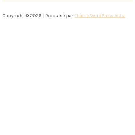
Copyright © 2026 | Propulsé par
Thème WordPress Astra