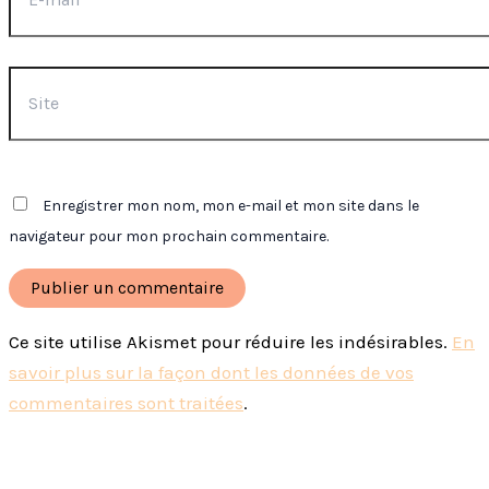
Site
Enregistrer mon nom, mon e-mail et mon site dans le
navigateur pour mon prochain commentaire.
Ce site utilise Akismet pour réduire les indésirables.
En
savoir plus sur la façon dont les données de vos
commentaires sont traitées
.