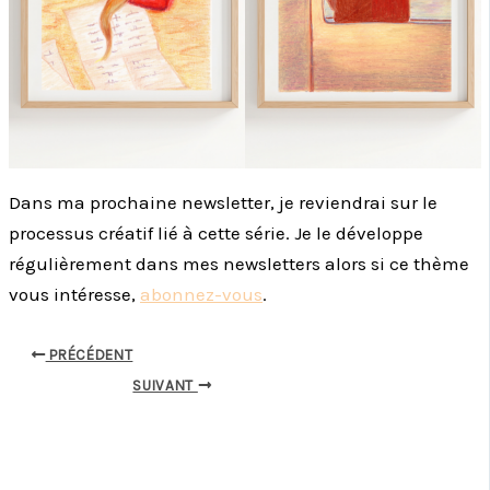
Dans ma prochaine newsletter, je reviendrai sur le
processus créatif lié à cette série. Je le développe
régulièrement dans mes newsletters alors si ce thème
vous intéresse,
abonnez-vous
.
PRÉCÉDENT
SUIVANT