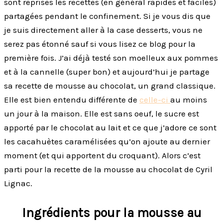
sont reprises les recettes (en général rapides et faciles)
partagées pendant le confinement. Si je vous dis que
je suis directement aller à la case desserts, vous ne
serez pas étonné sauf si vous lisez ce blog pour la
première fois. J’ai déjà testé son moelleux aux pommes
et à la cannelle (super bon) et aujourd’hui je partage
sa recette de mousse au chocolat, un grand classique.
Elle est bien entendu différente de
celle-ci
au moins
un jour à la maison. Elle est sans oeuf, le sucre est
apporté par le chocolat au lait et ce que j’adore ce sont
les cacahuètes caramélisées qu’on ajoute au dernier
moment (et qui apportent du croquant). Alors c’est
parti pour la recette de la mousse au chocolat de Cyril
Lignac.
Ingrédients pour la mousse au