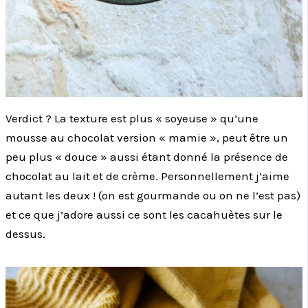
Verdict ? La texture est plus « soyeuse » qu’une
mousse au chocolat version « mamie », peut être un
peu plus « douce » aussi étant donné la présence de
chocolat au lait et de crème. Personnellement j’aime
autant les deux ! (on est gourmande ou on ne l’est pas)
et ce que j’adore aussi ce sont les cacahuètes sur le
dessus.