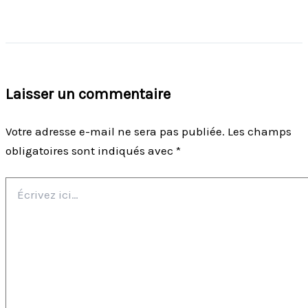
Laisser un commentaire
Votre adresse e-mail ne sera pas publiée.
Les champs
obligatoires sont indiqués avec
*
Écrivez
ici…