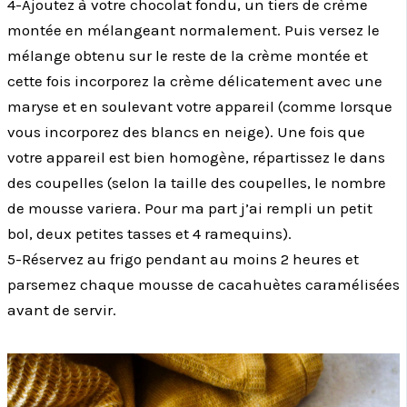
4-Ajoutez à votre chocolat fondu, un tiers de crème
montée en mélangeant normalement. Puis versez le
mélange obtenu sur le reste de la crème montée et
cette fois incorporez la crème délicatement avec une
maryse et en soulevant votre appareil (comme lorsque
vous incorporez des blancs en neige). Une fois que
votre appareil est bien homogène, répartissez le dans
des coupelles (selon la taille des coupelles, le nombre
de mousse variera. Pour ma part j’ai rempli un petit
bol, deux petites tasses et 4 ramequins).
5-Réservez au frigo pendant au moins 2 heures et
parsemez chaque mousse de cacahuètes caramélisées
avant de servir.