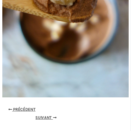
PRÉCÉDENT
SUIVANT