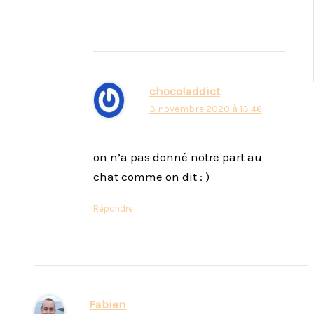
chocoladdict
3 novembre 2020 à 13:46
on n’a pas donné notre part au
chat comme on dit : )
Répondre
Fabien