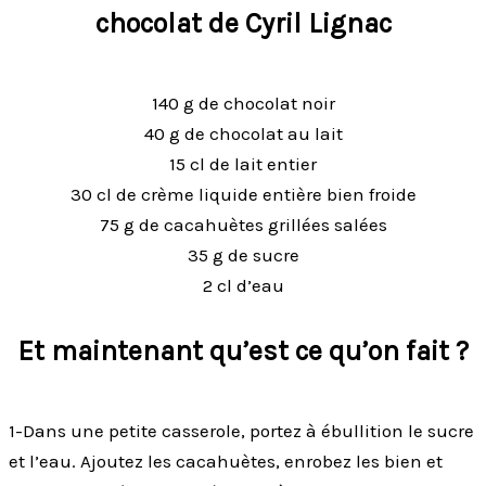
chocolat de Cyril Lignac
140 g de chocolat noir
40 g de chocolat au lait
15 cl de lait entier
30 cl de crème liquide entière bien froide
75 g de cacahuètes grillées salées
35 g de sucre
2 cl d’eau
Et maintenant qu’est ce qu’on fait ?
1-Dans une petite casserole, portez à ébullition le sucre
et l’eau. Ajoutez les cacahuètes, enrobez les bien et