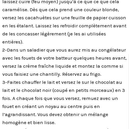
laissez cuire (feu moyen) jusqu’à ce que ce que cela
caramélise. Dès que cela prend une couleur blonde,
versez les cacahuètes sur une feuille de papier cuisson
en les étalant. Laissez les refroidir complètement avant
de les concasser légèrement (je les ai utilisées
entières).
2-Dans un saladier que vous aurez mis au congélateur
avec les fouets de votre batteur quelques heures avant,
versez la crème fraîche liquide et montez la comme si
vous faisiez une chantilly. Réservez au frigo.
3-Faites chauffer le lait et versez le sur le chocolat au
lait et le chocolat noir (coupé en petits morceaux) en 3
fois. A chaque fois que vous versez, remuez avec un
fouet en créant un noyau au centre puis en
l’agrandissant. Vous devez obtenir un mélange
homogène et bien lisse.