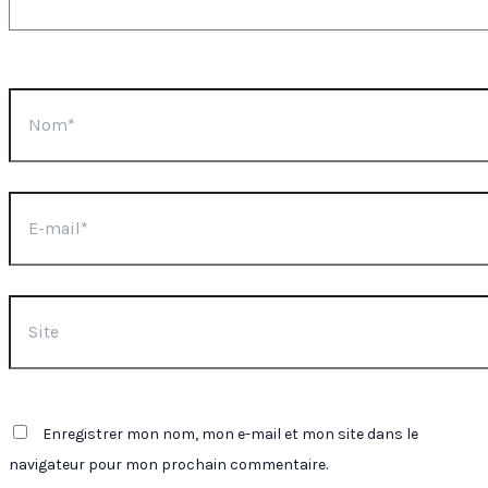
Nom*
E-
mail*
Site
Enregistrer mon nom, mon e-mail et mon site dans le
navigateur pour mon prochain commentaire.