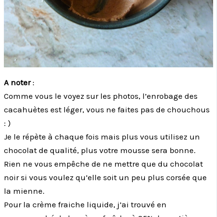
A noter
:
Comme vous le voyez sur les photos, l’enrobage des
cacahuètes est léger, vous ne faites pas de chouchous
: )
Je le répète à chaque fois mais plus vous utilisez un
chocolat de qualité, plus votre mousse sera bonne.
Rien ne vous empêche de ne mettre que du chocolat
noir si vous voulez qu’elle soit un peu plus corsée que
la mienne.
Pour la crème fraiche liquide, j’ai trouvé en