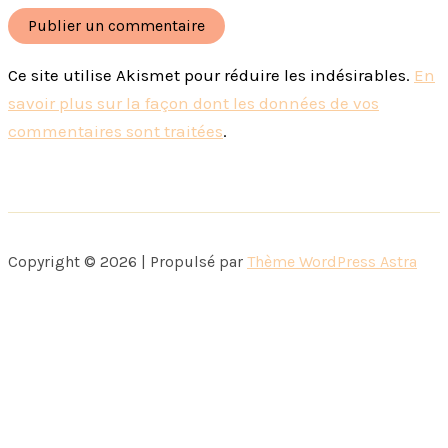
Ce site utilise Akismet pour réduire les indésirables.
En
savoir plus sur la façon dont les données de vos
commentaires sont traitées
.
Copyright © 2026 | Propulsé par
Thème WordPress Astra