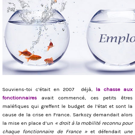
Souviens-toi c’était en 2007 déjà,
la chasse aux
fonctionnaires
avait commencé, ces petits êtres
maléfiques qui greffent le budget de l’état et sont la
cause de la crise en France. Sarkozy demandait alors
la mise en place d’un
« droit à la mobilité reconnu pour
chaque fonctionnaire de France »
et défendait
une