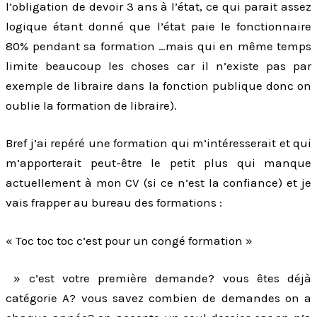
l’obligation de devoir 3 ans à l’état, ce qui parait assez
logique étant donné que l’état paie le fonctionnaire
80% pendant sa formation …mais qui en même temps
limite beaucoup les choses car il n’existe pas par
exemple de libraire dans la fonction publique donc on
oublie la formation de libraire).
Bref j’ai repéré une formation qui m’intéresserait et qui
m’apporterait peut-être le petit plus qui manque
actuellement à mon CV (si ce n’est la confiance) et je
vais frapper au bureau des formations :
« Toc toc toc c’est pour un congé formation »
» c’est votre première demande? vous êtes déjà
catégorie A? vous savez combien de demandes on a