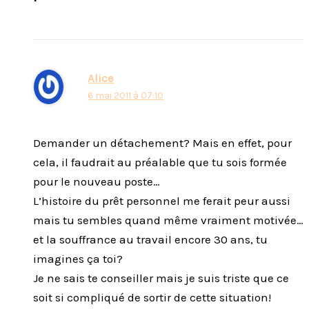
Alice
6 mai 2011 à 07:10
Demander un détachement? Mais en effet, pour
cela, il faudrait au préalable que tu sois formée
pour le nouveau poste…
L’histoire du prêt personnel me ferait peur aussi
mais tu sembles quand même vraiment motivée…
et la souffrance au travail encore 30 ans, tu
imagines ça toi?
Je ne sais te conseiller mais je suis triste que ce
soit si compliqué de sortir de cette situation!