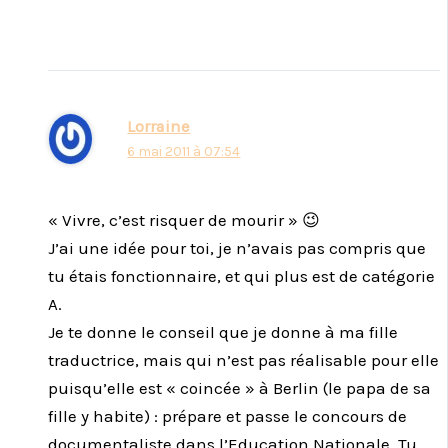
Lorraine
6 mai 2011 à 07:54
« Vivre, c’est risquer de mourir » 😉
J’ai une idée pour toi, je n’avais pas compris que
tu étais fonctionnaire, et qui plus est de catégorie
A.
Je te donne le conseil que je donne à ma fille
traductrice, mais qui n’est pas réalisable pour elle
puisqu’elle est « coincée » à Berlin (le papa de sa
fille y habite) : prépare et passe le concours de
documentaliste dans l’Education Nationale. Tu