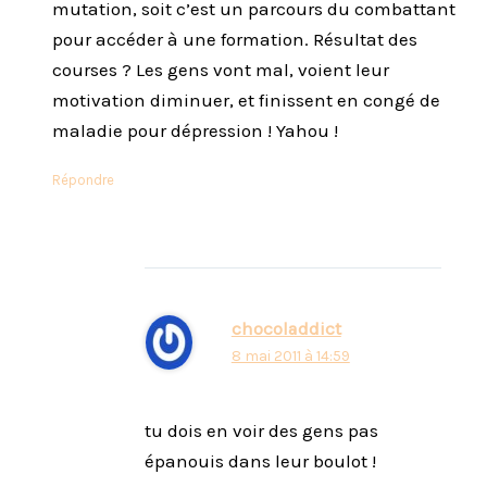
mutation, soit c’est un parcours du combattant
pour accéder à une formation. Résultat des
courses ? Les gens vont mal, voient leur
motivation diminuer, et finissent en congé de
maladie pour dépression ! Yahou !
Répondre
chocoladdict
8 mai 2011 à 14:59
tu dois en voir des gens pas
épanouis dans leur boulot !