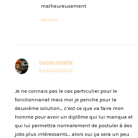
malheureusement
Répondre
Carole Nipette
6 mai 2011 à 12:39
Je ne connais pas le cas particulier pour le
fonctionnariat mais moi je penche pour la
deuxième solution… c’est ce que va faire mon
homme pour avoir un diplôme qui lui manque et
qui lui permettra normalement de postuler à des
jobs plus intéressants… alors oui ça sera un peu