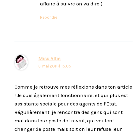
affaire à suivre on va dire )
Répondre
Miss Alfie
6 mai 2011 à 15:05
Comme je retrouve mes réflexions dans ton article
! Je suis également fonctionnaire, et qui plus est
assistante sociale pour des agents de l’Etat.
Régulièrement, je rencontre des gens qui sont
mal dans leur poste de travail, qui veulent
changer de poste mais soit on leur refuse leur