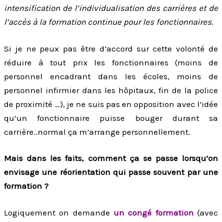
intensification de l’individualisation des carrières et de
l’accès à la formation continue pour les fonctionnaires
.
Si je ne peux pas être d’accord sur cette volonté de
réduire à tout prix les fonctionnaires (moins de
personnel encadrant dans les écoles, moins de
personnel infirmier dans les hôpitaux, fin de la police
de proximité …), je ne suis pas en opposition avec l’idée
qu’un fonctionnaire puisse bouger durant sa
carrière..normal ça m’arrange personnellement.
Mais dans les faits, comment ça se passe lorsqu’on
envisage une réorientation qui passe souvent par une
formation ?
Logiquement on demande
un congé formation
(avec