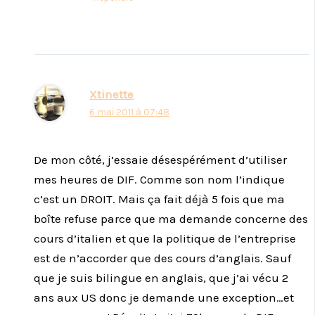
Xtinette
6 mai 2011 à 07:48
De mon côté, j’essaie désespérément d’utiliser
mes heures de DIF. Comme son nom l’indique
c’est un DROIT. Mais ça fait déjà 5 fois que ma
boîte refuse parce que ma demande concerne des
cours d’italien et que la politique de l’entreprise
est de n’accorder que des cours d’anglais. Sauf
que je suis bilingue en anglais, que j’ai vécu 2
ans aux US donc je demande une exception…et