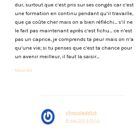
dur, surtout que c’est pris sur ses congés car c’est
une formation en continu pendant qu’il travaille,
que ça coûte cher mais on a bien réfléchi… s’il ne
le fait pas maintenant après c’est fichu… ce n’est
pas un caprice, je comprends ta peur mais on n’a
qu’une vie; si tu penses que c’est ta chance pour
un avenir meilleur, il faut la saisir…
Répondre
chocoladdict
8 mai 2011 à 15:03