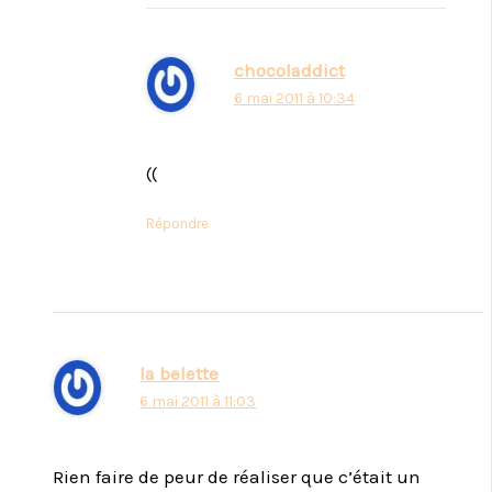
chocoladdict
6 mai 2011 à 10:34
((
Répondre
la belette
6 mai 2011 à 11:03
Rien faire de peur de réaliser que c’était un