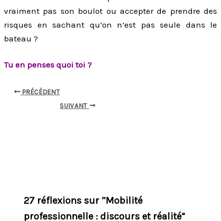
vraiment pas son boulot ou accepter de prendre des
risques en sachant qu’on n’est pas seule dans le
bateau ?
Tu en penses quoi toi ?
PRÉCÉDENT
SUIVANT
27 réflexions sur “Mobilité
professionnelle : discours et réalité”