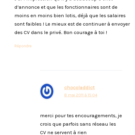
d’annonce et que les fonctionnaires sont de
moins en moins bien lotis, déjà que les salaires
sont faibles ! Le mieux est de continuer à envoyer
des CV dans le privé. Bon courage à toi !
Répondre
chocoladdict
8 mai 2011 à 15:04
merci pour tes encouragements, je
crois que parfois sans réseau les
CV ne servent à rien