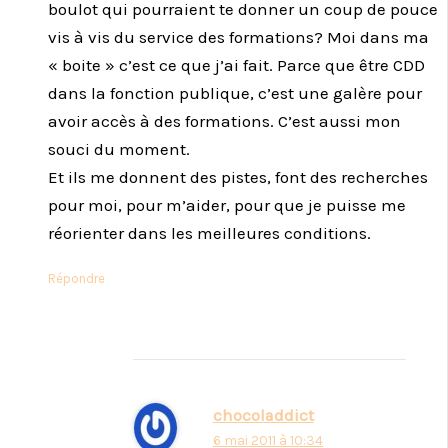
boulot qui pourraient te donner un coup de pouce
vis à vis du service des formations? Moi dans ma
« boite » c’est ce que j’ai fait. Parce que être CDD
dans la fonction publique, c’est une galère pour
avoir accès à des formations. C’est aussi mon
souci du moment.
Et ils me donnent des pistes, font des recherches
pour moi, pour m’aider, pour que je puisse me
réorienter dans les meilleures conditions.
Répondre
chocoladdict
6 mai 2011 à 10:34