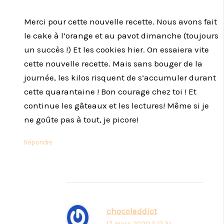
Merci pour cette nouvelle recette. Nous avons fait
le cake à l’orange et au pavot dimanche (toujours
un succès !) Et les cookies hier. On essaiera vite
cette nouvelle recette. Mais sans bouger de la
journée, les kilos risquent de s’accumuler durant
cette quarantaine ! Bon courage chez toi ! Et
continue les gâteaux et les lectures! Même si je
ne goûte pas à tout, je picore!
Répondre
chocoladdict
17 mars 2020 à 17:31