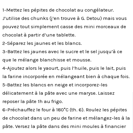
1-Mettez les pépites de chocolat au congélateur.
J’utilise des chunks (j’en trouve à G. Detou) mais vous
pouvez tout simplement casse des mini morceaux de
chocolat à partir d’une tablette.
2-Séparez les jaunes et les blancs.
3-Battez les jaunes avec le sucre et le sel jusqu’à ce
que le mélange blanchisse et mousse.
4-Ajoutez alors le yaourt, puis l’huile, puis le lait, puis
la farine incorporée en mélangeant bien à chaque fois.
5-Battez les blancs en neige et incorporez-les
délicatement à la pâte avec une maryse. Laissez
reposer la pâte 1h au frigo.
6-Préchauffez le four à 180°C (th. 6). Roulez les pépites
de chocolat dans un peu de farine et mélangez-les à la
pâte. Versez la pâte dans des mini moules à financier