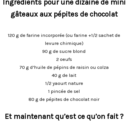
Ingrédients pour une dizaine de mini
gâteaux aux pépites de chocolat
120 g de farine incorporée (ou farine +1/2 sachet de
levure chimique)
90 g de sucre blond
2 oeufs
70 g d’huile de pépins de raisin ou colza
40 g de lait
1/2 yaourt nature
1 pincée de sel
80 g de pépites de chocolat noir
Et maintenant qu’est ce qu’on fait ?