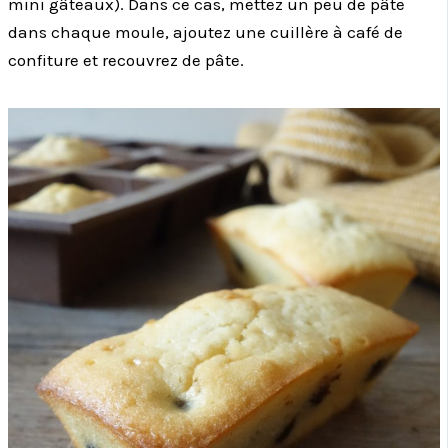
mini gâteaux). Dans ce cas, mettez un peu de pâte
dans chaque moule, ajoutez une cuillère à café de
confiture et recouvrez de pâte.