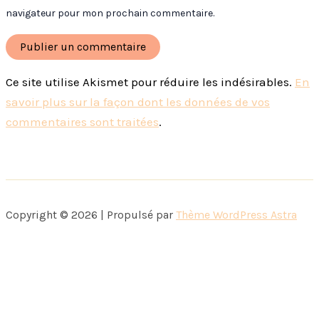
navigateur pour mon prochain commentaire.
Ce site utilise Akismet pour réduire les indésirables.
En
savoir plus sur la façon dont les données de vos
commentaires sont traitées
.
Copyright © 2026 | Propulsé par
Thème WordPress Astra