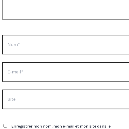
Nom*
E-
mail*
Site
Enregistrer mon nom, mon e-mail et mon site dans le