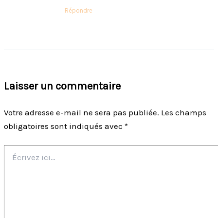
Répondre
Laisser un commentaire
Votre adresse e-mail ne sera pas publiée.
Les champs
obligatoires sont indiqués avec
*
Écrivez
ici…