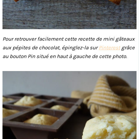
Pour retrouver facilement cette recette de mini gâteaux
aux pépites de chocolat, épinglez-la sur
Pinterest
grâce
au bouton Pin situé en haut à gauche de cette photo
.