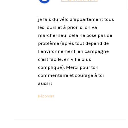
je fais du vélo d’appartement tous
les jours et à priori si on va
marcher seul cela ne pose pas de
problème (après tout dépend de
l’environnement, en campagne
c’est facile, en ville plus
compliqué). Merci pour ton
commentaire et courage à toi
aussi !
Répondre