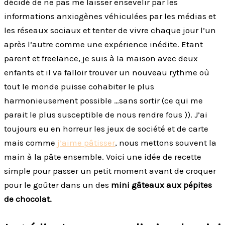
décidé de ne pas me laisser ensevelir par les
informations anxiogènes véhiculées par les médias et
les réseaux sociaux et tenter de vivre chaque jour l’un
après l’autre comme une expérience inédite. Etant
parent et freelance, je suis à la maison avec deux
enfants et il va falloir trouver un nouveau rythme où
tout le monde puisse cohabiter le plus
harmonieusement possible …sans sortir (ce qui me
parait le plus susceptible de nous rendre fous )). J’ai
toujours eu en horreur les jeux de société et de carte
mais comme
j’aime pâtisser
, nous mettons souvent la
main à la pâte ensemble. Voici une idée de recette
simple pour passer un petit moment avant de croquer
pour le goûter dans un des
mini gâteaux aux pépites
de chocolat.