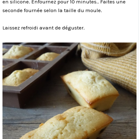
en silicone. Enfournez pour 10 minutes.. Faites une
seconde fournée selon la taille du moule.
Laissez refroidi avant de déguster.