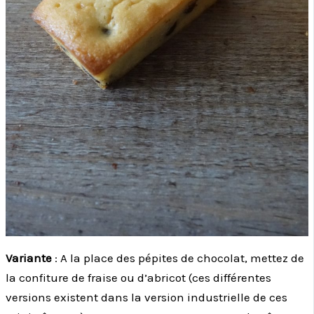
Variante
: A la place des pépites de chocolat, mettez de
la confiture de fraise ou d’abricot (ces différentes
versions existent dans la version industrielle de ces