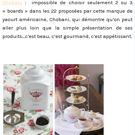
Chobani
: impossible de choisir seulement 2 ou 3
« boards » dans les 22 proposées par cette marque de
yaourt américaine, Chobani, qui démontre qu’on peut
aller plus loin que la simple présentation de ses
produits…c’est beau, c’est gourmand, c’est appétissant.