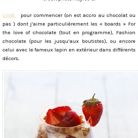
Lindt
pour commencer (on est accro au chocolat ou
pas ) dont j’aime particulièrement les « boards » For
the love of chocolate (tout en programme), Fashion
chocolate (pour les jusqu’aux boutistes), ou encore
celui avec le fameux lapin en extérieur dans différents
décors.