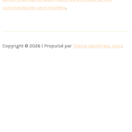
commentaires sont traitées
.
Copyright © 2026 | Propulsé par
Thème WordPress Astra