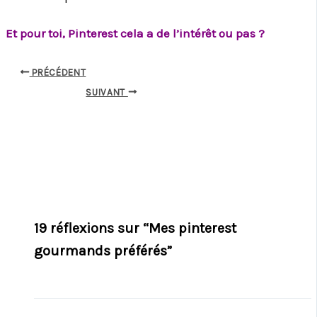
Et pour toi, Pinterest cela a de l’intérêt ou pas ?
PRÉCÉDENT
SUIVANT
19 réflexions sur “Mes pinterest
gourmands préférés”