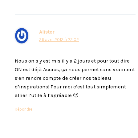
Alister
26 avril 2012 à 22:02
Nous on s y est mis il y a 2 jours et pour tout dire
ON est déjà Accros, ça nous permet sans vraiment
s’en rendre compte de créer nos tableau
d’inspirations! Pour moi c’est tout simplement
allier l’utile à l’agréable 🙂
Répondre