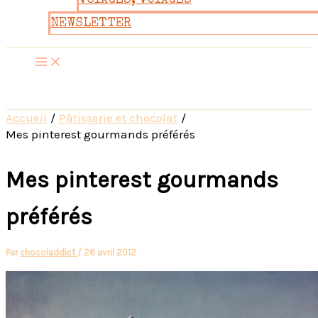
VOYAGES, VOYAGES
NEWSLETTER
Accueil
Pâtisserie et chocolat
Mes pinterest gourmands préférés
Mes pinterest gourmands
préférés
Par
chocoladdict
/
26 avril 2012