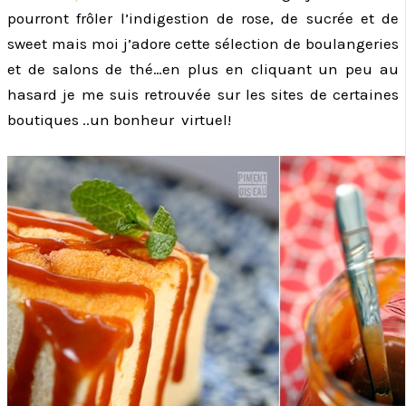
pourront frôler l’indigestion de rose, de sucrée et de
sweet mais moi j’adore cette sélection de boulangeries
et de salons de thé…en plus en cliquant un peu au
hasard je me suis retrouvée sur les sites de certaines
boutiques ..un bonheur virtuel!