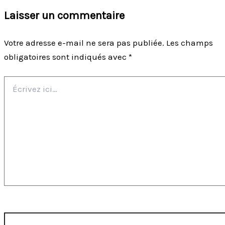
Laisser un commentaire
Votre adresse e-mail ne sera pas publiée.
Les champs
obligatoires sont indiqués avec
*
Écrivez
ici…
Nom*