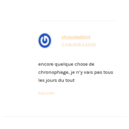
chocoladdict
3 mai 2012 à 23:00
encore quelque chose de
chronophage, je n’y vais pas tous
les jours du tout
Répondre