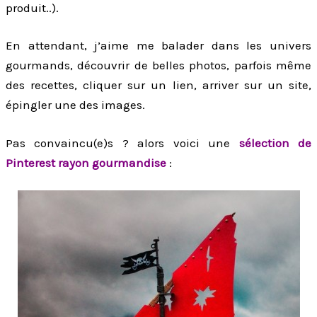
produit..).
En attendant, j’aime me balader dans les univers
gourmands, découvrir de belles photos, parfois même
des recettes, cliquer sur un lien, arriver sur un site,
épingler une des images.
Pas convaincu(e)s ? alors voici une
sélection de
Pinterest rayon gourmandise
: