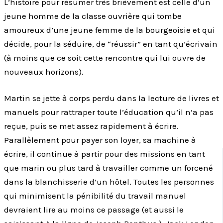
L’histoire pour résumer très brièvement est celle d’un
jeune homme de la classe ouvrière qui tombe
amoureux d’une jeune femme de la bourgeoisie et qui
décide, pour la séduire, de “réussir” en tant qu’écrivain
(à moins que ce soit cette rencontre qui lui ouvre de
nouveaux horizons).
Martin se jette à corps perdu dans la lecture de livres et
manuels pour rattraper toute l’éducation qu’il n’a pas
reçue, puis se met assez rapidement à écrire.
Parallèlement pour payer son loyer, sa machine à
écrire, il continue à partir pour des missions en tant
que marin ou plus tard à travailler comme un forcené
dans la blanchisserie d’un hôtel. Toutes les personnes
qui minimisent la pénibilité du travail manuel
devraient lire au moins ce passage (et aussi le