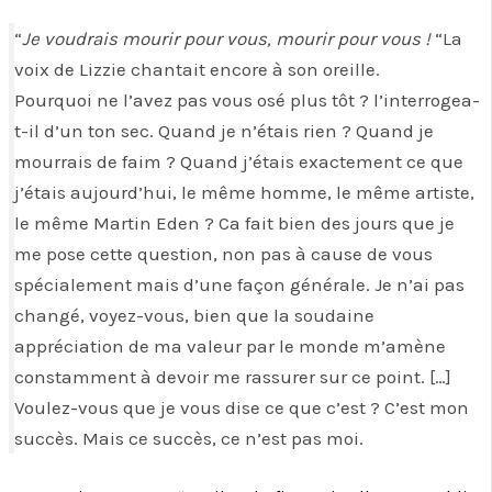
“
Je voudrais mourir pour vous, mourir pour vous !
“La
voix de Lizzie chantait encore à son oreille.
Pourquoi ne l’avez pas vous osé plus tôt ? l’interrogea-
t-il d’un ton sec. Quand je n’étais rien ? Quand je
mourrais de faim ? Quand j’étais exactement ce que
j’étais aujourd’hui, le même homme, le même artiste,
le même Martin Eden ? Ca fait bien des jours que je
me pose cette question, non pas à cause de vous
spécialement mais d’une façon générale. Je n’ai pas
changé, voyez-vous, bien que la soudaine
appréciation de ma valeur par le monde m’amène
constamment à devoir me rassurer sur ce point. […]
Voulez-vous que je vous dise ce que c’est ? C’est mon
succès. Mais ce succès, ce n’est pas moi.