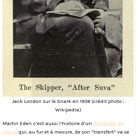
Jack London sur le Snark en 1908 (crédit photo :
Wikipedia)
Martin Eden c’est aussi l’histoire d’un
transfuge de
classe
qui, au fur et à mesure, de son “transfert” va se