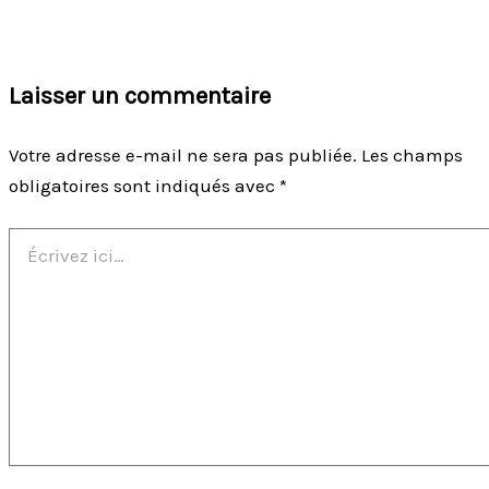
Laisser un commentaire
Votre adresse e-mail ne sera pas publiée.
Les champs
obligatoires sont indiqués avec
*
Écrivez
ici…