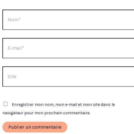
Nom*
E-
mail*
Site
Enregistrer mon nom, mon e-mail et mon site dans le
navigateur pour mon prochain commentaire.