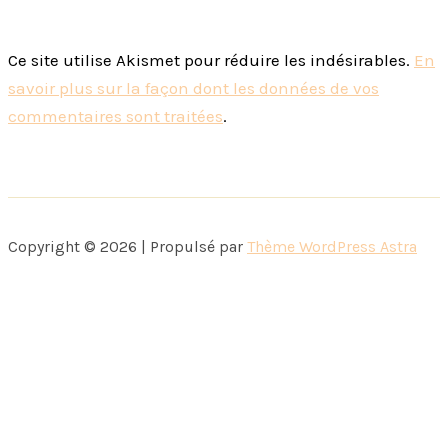
Ce site utilise Akismet pour réduire les indésirables.
En
savoir plus sur la façon dont les données de vos
commentaires sont traitées
.
Copyright © 2026 | Propulsé par
Thème WordPress Astra