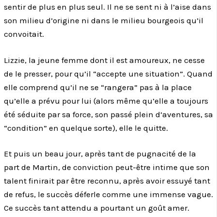
sentir de plus en plus seul. Il ne se sent ni à l’aise dans
son milieu d’origine ni dans le milieu bourgeois qu’il
convoitait.
Lizzie, la jeune femme dont il est amoureux, ne cesse
de le presser, pour qu’il “accepte une situation”. Quand
elle comprend qu’il ne se “rangera” pas à la place
qu’elle a prévu pour lui (alors même qu’elle a toujours
été séduite par sa force, son passé plein d’aventures, sa
“condition” en quelque sorte), elle le quitte.
Et puis un beau jour, après tant de pugnacité de la
part de Martin, de conviction peut-être intime que son
talent finirait par être reconnu, après avoir essuyé tant
de refus, le succès déferle comme une immense vague.
Ce succès tant attendu a pourtant un goût amer.