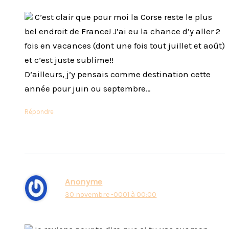
C’est clair que pour moi la Corse reste le plus
bel endroit de France! J’ai eu la chance d’y aller 2
fois en vacances (dont une fois tout juillet et août)
et c’est juste sublime!!
D’ailleurs, j’y pensais comme destination cette
année pour juin ou septembre…
Répondre
Anonyme
30 novembre -0001 à 00:00