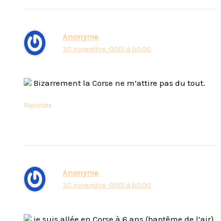
Anonyme
30 novembre -0001 à 00:00
Bizarrement la Corse ne m’attire pas du tout.
Répondre
Anonyme
30 novembre -0001 à 00:00
je suis allée en Corse à 6 ans (baptême de l’air)