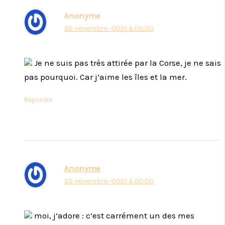
Anonyme
30 novembre -0001 à 00:00
Je ne suis pas très attirée par la Corse, je ne sais
pas pourquoi. Car j’aime les îles et la mer.
Répondre
Anonyme
30 novembre -0001 à 00:00
moi, j’adore : c’est carrément un des mes