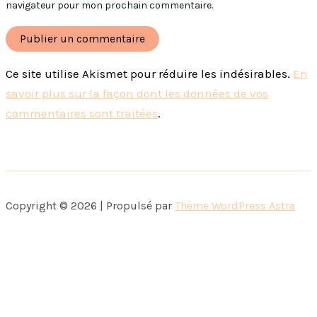
navigateur pour mon prochain commentaire.
Ce site utilise Akismet pour réduire les indésirables.
En
savoir plus sur la façon dont les données de vos
commentaires sont traitées
.
Copyright © 2026 | Propulsé par
Thème WordPress Astra