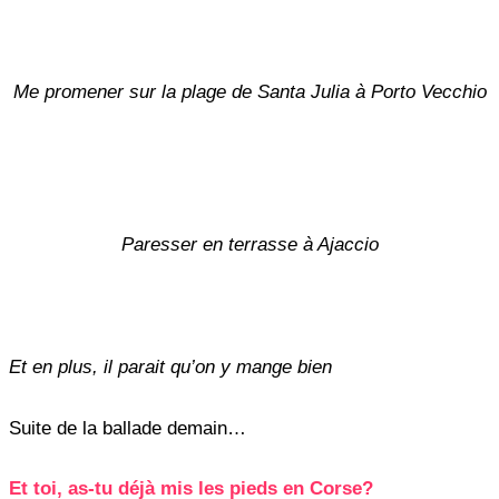
Me promener sur la plage de Santa Julia à Porto Vecchio
Paresser en terrasse à Ajaccio
Et en plus, il parait qu’on y mange bien
Suite de la ballade demain…
Et toi, as-tu déjà mis les pieds en Corse?