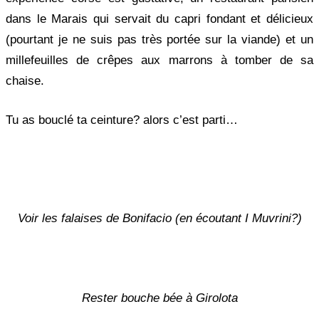
dans le Marais qui servait du capri fondant et délicieux
(pourtant je ne suis pas très portée sur la viande) et un
millefeuilles de crêpes aux marrons à tomber de sa
chaise.
Tu as bouclé ta ceinture? alors c’est parti…
Voir les falaises de Bonifacio (en écoutant I Muvrini?)
Rester bouche bée à Girolota