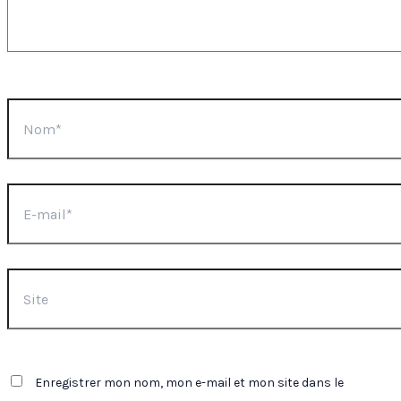
Nom*
E-
mail*
Site
Enregistrer mon nom, mon e-mail et mon site dans le