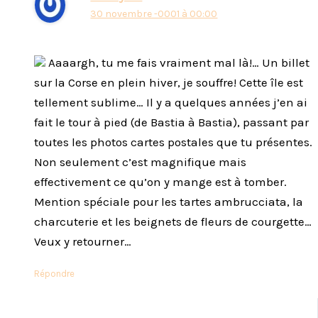
30 novembre -0001 à 00:00
Aaaargh, tu me fais vraiment mal là!… Un billet
sur la Corse en plein hiver, je souffre! Cette île est
tellement sublime… Il y a quelques années j’en ai
fait le tour à pied (de Bastia à Bastia), passant par
toutes les photos cartes postales que tu présentes.
Non seulement c’est magnifique mais
effectivement ce qu’on y mange est à tomber.
Mention spéciale pour les tartes ambrucciata, la
charcuterie et les beignets de fleurs de courgette…
Veux y retourner…
Répondre