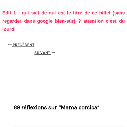
Edit 1
: qui sait de qui est le titre de ce billet (sans
regarder dans google bien-sûr) ? attention c’est du
lourd!
PRÉCÉDENT
SUIVANT
69 réflexions sur “Mama corsica”