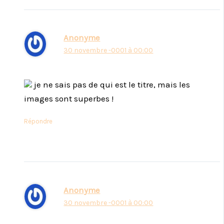
Anonyme
30 novembre -0001 à 00:00
je ne sais pas de qui est le titre, mais les
images sont superbes !
Répondre
Anonyme
30 novembre -0001 à 00:00