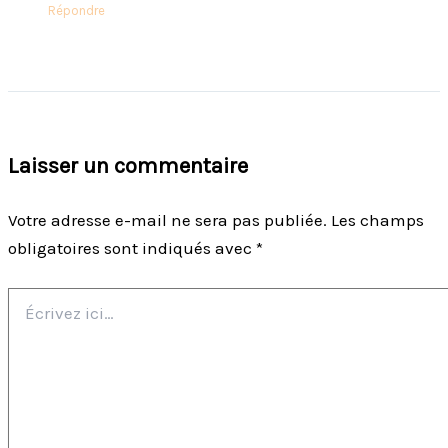
Répondre
Laisser un commentaire
Votre adresse e-mail ne sera pas publiée.
Les champs
obligatoires sont indiqués avec
*
Écrivez
ici…