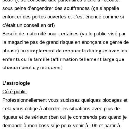
sous peine d’engendrer des souffrances (ça s’appelle
enfoncer des portes ouvertes et c’est énoncé comme si
c’était un conseil en or!)
Besoin de maternité pour certaines (vu le public visé par
la magazine pas de grand risque en énonçant ce genre de
simplement de renouer le dialogue avec les
phrase) ou
enfants ou la famille (affirmation tellement large que
chacun peut s’y retrouver)
L’astrologie
Côté public
Professionnellement vous subissez quelques blocages et
cela vous oblige à aborder les situations avec plus de
rigueur et de sérieux (ben oui je comprends pas quand je
demande à mon boss si je peux venir à 10h et partir à