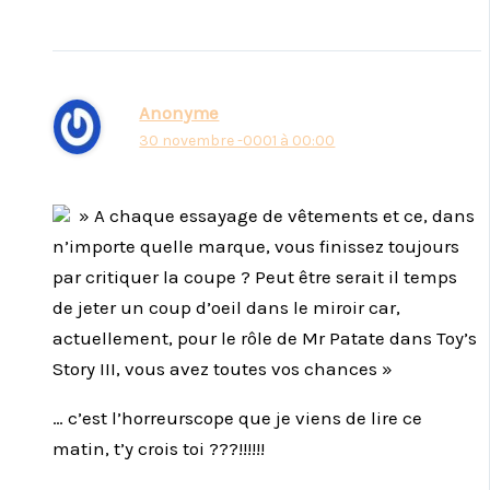
Anonyme
30 novembre -0001 à 00:00
» A chaque essayage de vêtements et ce, dans
n’importe quelle marque, vous finissez toujours
par critiquer la coupe ? Peut être serait il temps
de jeter un coup d’oeil dans le miroir car,
actuellement, pour le rôle de Mr Patate dans Toy’s
Story III, vous avez toutes vos chances »
… c’est l’horreurscope que je viens de lire ce
matin, t’y crois toi ???!!!!!!