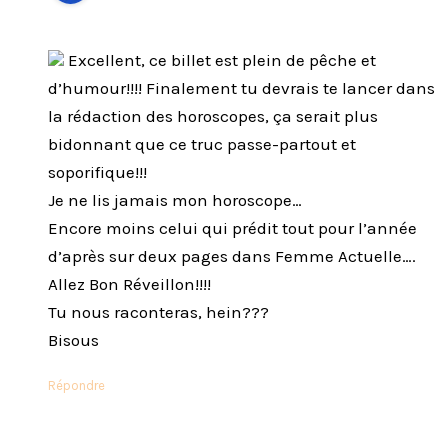
Excellent, ce billet est plein de pêche et
d’humour!!!! Finalement tu devrais te lancer dans
la rédaction des horoscopes, ça serait plus
bidonnant que ce truc passe-partout et
soporifique!!!
Je ne lis jamais mon horoscope…
Encore moins celui qui prédit tout pour l’année
d’après sur deux pages dans Femme Actuelle….
Allez Bon Réveillon!!!!
Tu nous raconteras, hein???
Bisous
Répondre