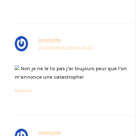
Anonyme
30 novembre -0001 à 00:00
Non je ne le lis pas j’ai toujours peur que l’on
m’annonce une catastrophe!
Répondre
Anonyme