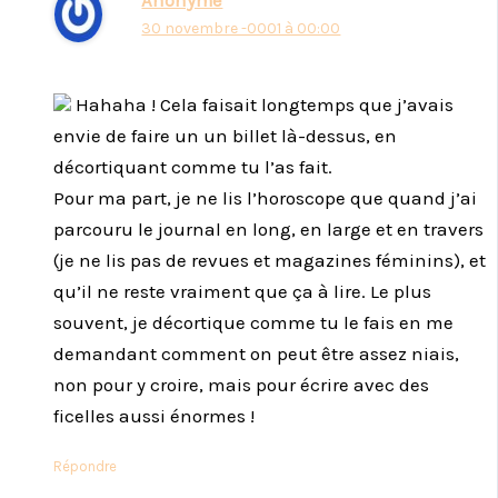
Anonyme
30 novembre -0001 à 00:00
Hahaha ! Cela faisait longtemps que j’avais
envie de faire un un billet là-dessus, en
décortiquant comme tu l’as fait.
Pour ma part, je ne lis l’horoscope que quand j’ai
parcouru le journal en long, en large et en travers
(je ne lis pas de revues et magazines féminins), et
qu’il ne reste vraiment que ça à lire. Le plus
souvent, je décortique comme tu le fais en me
demandant comment on peut être assez niais,
non pour y croire, mais pour écrire avec des
ficelles aussi énormes !
Répondre