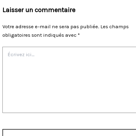
Laisser un commentaire
Votre adresse e-mail ne sera pas publiée.
Les champs
obligatoires sont indiqués avec
*
Écrivez
ici…
Nom*