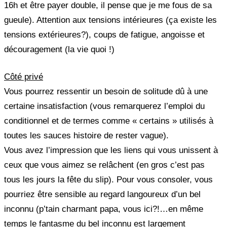
16h et être payer double, il pense que je me fous de sa
gueule).
Attention aux tensions intérieures (ça existe les
tensions extérieures?), coups de fatigue, angoisse et
découragement (la vie quoi !)
Côté privé
Vous pourrez ressentir un besoin de solitude dû à une
certaine insatisfaction (vous remarquerez l’emploi du
conditionnel et de termes comme « certains » utilisés à
toutes les sauces histoire de rester vague).
Vous avez l’impression que les liens qui vous unissent à
ceux que vous aimez se relâchent (en gros c’est pas
tous les jours la fête du slip). Pour vous consoler, vous
pourriez être sensible au regard langoureux d’un bel
inconnu (p’tain charmant papa, vous ici?!…en même
temps le fantasme du bel inconnu est largement