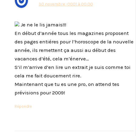
30 novembre -0001 à 00:00
Je ne le lis jamais!!!
En début d’année tous les magazines proposent
des pages entiéres pour l’horoscope de la nouvelle
année, ils remettent ça aussi au début des
vacances d’été, cela m’énerve…
S’il m’arrive d’en lire un extrait je suis comme toi
cela me fait doucement rire.
Maintenant que tu es une pro, on attend tes
prévisions pour 2009!
Répondre