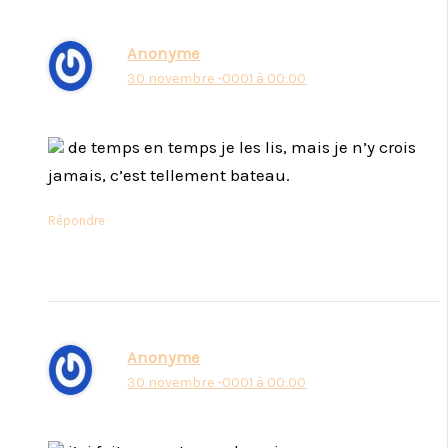
Anonyme
30 novembre -0001 à 00:00
de temps en temps je les lis, mais je n’y crois
jamais, c’est tellement bateau.
Répondre
Anonyme
30 novembre -0001 à 00:00