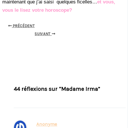
maintenant que j’ai saisi quelques ficelles…
et vous,
vous le lisez votre horoscope?
PRÉCÉDENT
SUIVANT
44 réflexions sur “Madame Irma”
Anonyme