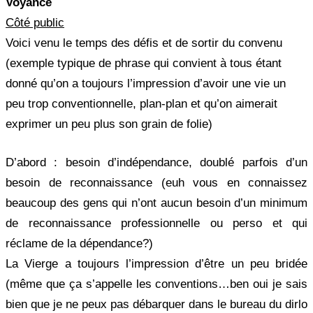
Voyance
Côté public
Voici venu le temps des défis et de sortir du convenu
(exemple typique de phrase qui convient à tous étant
donné qu’on a toujours l’impression d’avoir une vie un
peu trop conventionnelle, plan-plan et qu’on aimerait
exprimer un peu plus son grain de folie)
D’abord : besoin d’indépendance, doublé parfois d’un
besoin de reconnaissance (euh vous en connaissez
beaucoup des gens qui n’ont aucun besoin d’un minimum
de reconnaissance professionnelle ou perso et qui
réclame de la dépendance?)
La Vierge a toujours l’impression d’être un peu bridée
(même que ça s’appelle les conventions…ben oui je sais
bien que je ne peux pas débarquer dans le bureau du dirlo