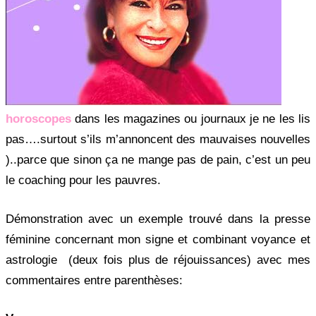
horoscopes
dans les magazines ou journaux je ne les lis
pas….surtout s’ils m’annoncent des mauvaises nouvelles
)..parce que sinon ça ne mange pas de pain, c’est un peu
le coaching pour les pauvres.
Démonstration avec un exemple trouvé dans la presse
féminine concernant mon signe et combinant voyance et
astrologie (deux fois plus de réjouissances) avec mes
commentaires entre parenthèses: