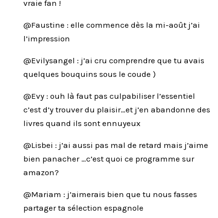
vraie fan !
@Faustine : elle commence dès la mi-août j’ai
l’impression
@Evilysangel : j’ai cru comprendre que tu avais
quelques bouquins sous le coude )
@Evy : ouh là faut pas culpabiliser l’essentiel
c’est d’y trouver du plaisir…et j’en abandonne des
livres quand ils sont ennuyeux
@Lisbei : j’ai aussi pas mal de retard mais j’aime
bien panacher …c’est quoi ce programme sur
amazon?
@Mariam : j’aimerais bien que tu nous fasses
partager ta sélection espagnole