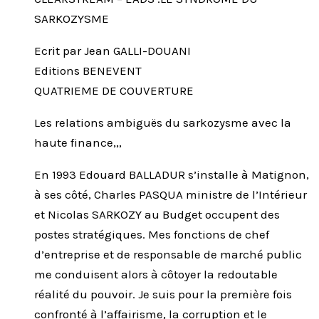
SARKOZYSME
Ecrit par Jean GALLI-DOUANI
Editions BENEVENT
QUATRIEME DE COUVERTURE
Les relations ambiguës du sarkozysme avec la
haute finance,,,
En 1993 Edouard BALLADUR s’installe à Matignon,
à ses côté, Charles PASQUA ministre de l’Intérieur
et Nicolas SARKOZY au Budget occupent des
postes stratégiques. Mes fonctions de chef
d’entreprise et de responsable de marché public
me conduisent alors à côtoyer la redoutable
réalité du pouvoir. Je suis pour la première fois
confronté à l’affairisme, la corruption et le