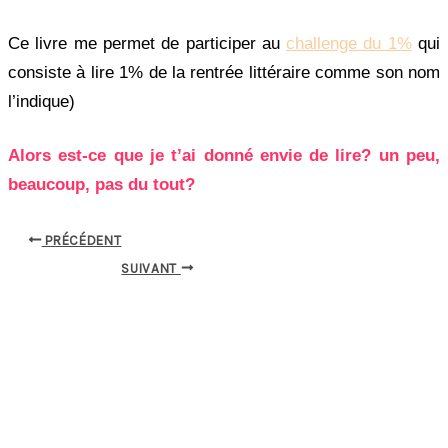
Ce livre me permet de participer au
challenge du 1%
qui
consiste à lire 1% de la rentrée littéraire comme son nom
l’indique)
Alors est-ce que je t’ai donné envie de lire? un peu,
beaucoup, pas du tout?
PRÉCÉDENT
SUIVANT