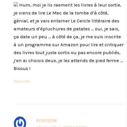
Hum, moi je lis raement les livres à leur sortie,
je viens de lire Le Mec de la tombe d’à côté,
génial, et je vais entamer Le Cercle littéraire des
amateurs d’épluchures de patates … oui, je sais,
ça date un peu … à côté de ça, je me suis inscrite
à un programme sur Amazon pour lire et critiquer
des livres tout juste sortis ou pas encore publiés,
j’en ai choisis deux, je les attends de pied ferme …
Bisous !
Répondre
Anonyme