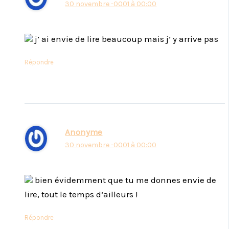
30 novembre -0001 à 00:00
j’ ai envie de lire beaucoup mais j’ y arrive pas
Répondre
Anonyme
30 novembre -0001 à 00:00
bien évidemment que tu me donnes envie de
lire, tout le temps d’ailleurs !
Répondre