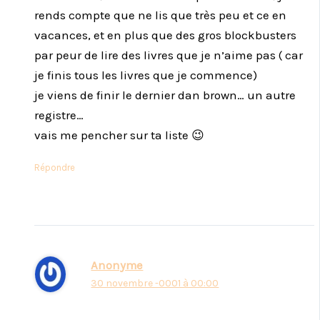
rends compte que ne lis que très peu et ce en
vacances, et en plus que des gros blockbusters
par peur de lire des livres que je n’aime pas ( car
je finis tous les livres que je commence)
je viens de finir le dernier dan brown… un autre
registre…
vais me pencher sur ta liste 😉
Répondre
Anonyme
30 novembre -0001 à 00:00