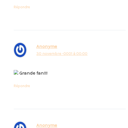
Répondre
Anonyme
30 novembre -0001 à 00:00
Grande fan!!!
Répondre
Anonyme