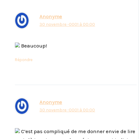
Anonyme
30 novembre -0001 à 00:00
Beaucoup!
Répondre
Anonyme
30 novembre -0001 à 00:00
C’est pas compliqué de me donner envie de lire