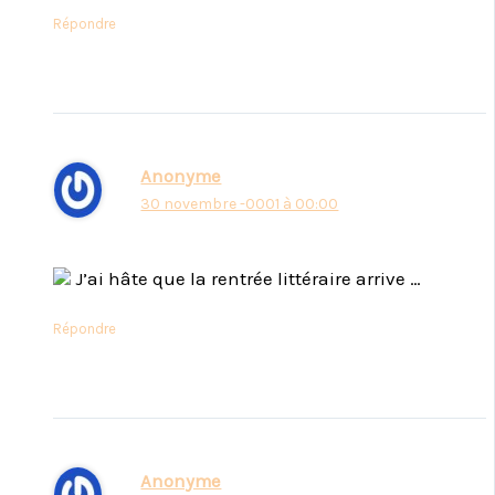
Répondre
Anonyme
30 novembre -0001 à 00:00
J’ai hâte que la rentrée littéraire arrive …
Répondre
Anonyme