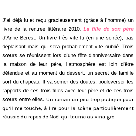
J’ai déjà lu et reçu gracieusement (grâce à l’homme) un
livre de la rentrée littéraire 2010,
La fille de son père
d’Anne Berest. Un livre très vite lu (en une soirée), pas
déplaisant mais qui sera probablement vite oublié. Trois
sœurs se réunissent lors d’une fête d’anniversaire dans
la maison de leur père, l’atmosphère est loin d’être
détendue et au moment du dessert, un secret de famille
sort du chapeau. Il va semer des doutes, bouleverser les
rapports de ces trois filles avec leur père et de ces trois
Un roman un peu trop pudique pour
sœurs entre elles.
qu’il me touche, à lire pour la scène particulièrement
réussie du repas de Noël qui tourne au vinaigre.