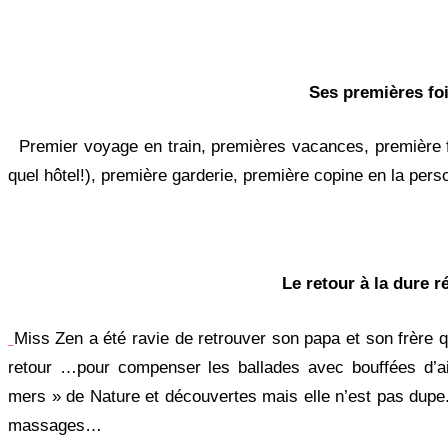
Ses premières fo
Premier voyage en train, premières vacances, première fo
quel hôtel!), première garderie, première copine en la per
Le retour à la dure ré
Miss Zen a été ravie de retrouver son papa et son frère q
retour …pour compenser les ballades avec bouffées d’a
mers » de Nature et découvertes mais elle n’est pas dupe..
massages…