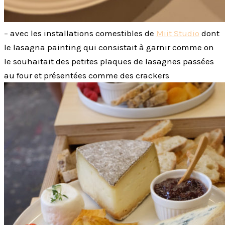
– avec les installations comestibles de
Miit Studio
dont
le lasagna painting qui consistait à garnir comme on
le souhaitait des petites plaques de lasagnes passées
au four et présentées comme des crackers