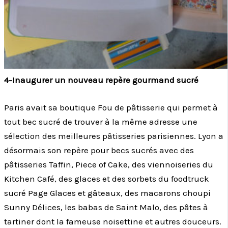
4-Inaugurer un nouveau repère gourmand sucré
Paris avait sa boutique Fou de pâtisserie qui permet à
tout bec sucré de trouver à la même adresse une
sélection des meilleures pâtisseries parisiennes. Lyon a
désormais son repère pour becs sucrés avec des
pâtisseries Taffin, Piece of Cake, des viennoiseries du
Kitchen Café, des glaces et des sorbets du foodtruck
sucré Page Glaces et gâteaux, des macarons choupi
Sunny Délices, les babas de Saint Malo, des pâtes à
tartiner dont la fameuse noisettine et autres douceurs.