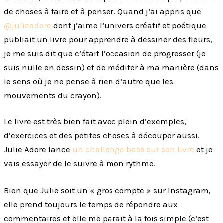
de choses à faire et à penser. Quand j’ai appris que
@julieadore
dont j’aime l’univers créatif et poétique
publiait un livre pour apprendre à dessiner des fleurs,
je me suis dit que c’était l’occasion de progresser (je
suis nulle en dessin) et de méditer à ma manière (dans
le sens où je ne pense à rien d’autre que les
mouvements du crayon).
Le livre est très bien fait avec plein d’exemples,
d’exercices et des petites choses à découper aussi.
Julie Adore lance
un challenge basé sur son livre
et je
vais essayer de le suivre à mon rythme.
Bien que Julie soit un « gros compte » sur Instagram,
elle prend toujours le temps de répondre aux
commentaires et elle me parait à la fois simple (c’est