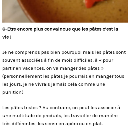
6-Etre encore plus convaincue que les pâtes c’est la
vie !
Je ne comprends pas bien pourquoi mais les pâtes sont
souvent associées à fin de mois difficiles, à « pour
partir en vacances, on va manger des pâtes »
(personnellement les pâtes je pourrais en manger tous
les jours, je ne vivrais jamais cela comme une
punition).
Les pâtes tristes ? Au contraire, on peut les associer à
une multitude de produits, les travailler de manière
très différentes, les servir en apéro ou en plat.