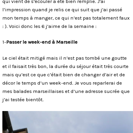
qui vient de s’écouler a été bien remplie. J’ai
l’impression quand je relis ce qui suit que j’ai passé
mon temps à manger, ce qui n’est pas totalement faux
: ). Voici donc les 6 j’aime de la semaine :
1-
Passer le week-end à Marseille
Le ciel était mitigé mais il n’est pas tombé une goutte
et il faisait très bon, la durée du séjour était très courte
mais qu’est ce que c’était bien de changer d’air et de
décor le temps d’un week-end. Je vous reparlerai de
mes balades marseillaises et d’une adresse sucrée que
j’ai testée bientôt.