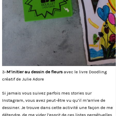
3-
M’initier au dessin de fleurs
avec le livre Doodling
créatif de Julie Adore
Si jamais vous suivez parfois mes stories sur
Instagram, vous avez peut-être vu qu’il m’arrive de
dessiner. Je trouve dans cette activité une façon de me
détendre, de me vider l’esprit de ces listes perpétuelles