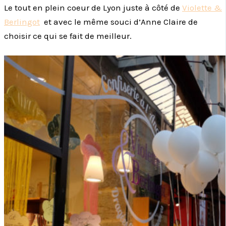
Le tout en plein coeur de Lyon juste à côté de
Violette &
Berlingot
et avec le même souci d’Anne Claire de
choisir ce qui se fait de meilleur.