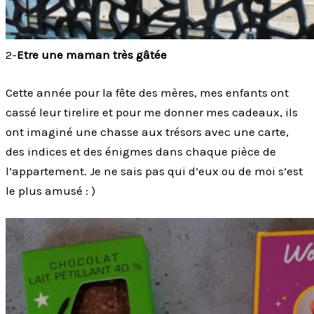
2-
Etre une maman très gâtée
Cette année pour la fête des mères, mes enfants ont
cassé leur tirelire et pour me donner mes cadeaux, ils
ont imaginé une chasse aux trésors avec une carte,
des indices et des énigmes dans chaque pièce de
l’appartement. Je ne sais pas qui d’eux ou de moi s’est
le plus amusé : )