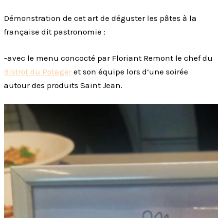
Démonstration de cet art de déguster les pâtes à la
française dit pastronomie :
-avec le menu concocté par Floriant Remont le chef du
Bistrot du Potager
et son équipe lors d’une soirée
autour des produits Saint Jean.