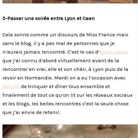
5-Passer une soirée entre Lyon et Caen
Cela sonne comme un discours de Miss France mais
sans le blog, il y a pas mal de personnes que je
n’aurais jamais rencontré. C’est le cas d’
Anne-Laure
que j’ai connu d’abord virtuellement avant de la
rencontrer en vrai, elle et son chéri, à Lyon puis de la
revoir en Normandie. Mardi on a eu l’occasion avec
Marion
de trinquer et dîner tous ensemble et
finalement de tout ce qu’on lit sur les réseaux sociaux
et les blogs, les belles rencontres c’est la seule chose
que j’ai envie de retenir.