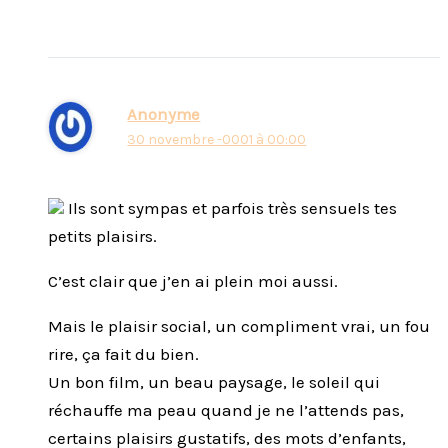
Anonyme
30 novembre -0001 à 00:00
Ils sont sympas et parfois très sensuels tes
petits plaisirs.
C’est clair que j’en ai plein moi aussi.
Mais le plaisir social, un compliment vrai, un fou
rire, ça fait du bien.
Un bon film, un beau paysage, le soleil qui
réchauffe ma peau quand je ne l’attends pas,
certains plaisirs gustatifs, des mots d’enfants,