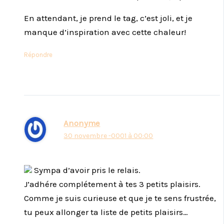
En attendant, je prend le tag, c’est joli, et je
manque d’inspiration avec cette chaleur!
Répondre
Anonyme
30 novembre -0001 à 00:00
Sympa d’avoir pris le relais.
J’adhére complétement à tes 3 petits plaisirs.
Comme je suis curieuse et que je te sens frustrée,
tu peux allonger ta liste de petits plaisirs…