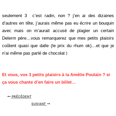
seulement 3 c’est radin, non ? j’en ai des dizaines
d’autres en tête, j’aurais même pas eu écrire un bouquin
avec mais on m’aurait accusé de plagier un certain
Delerm père…vous remarquerez que mes petits plaisirs
coûtent quasi que dalle (le prix du rhum ok)…et que je
)
n’ai même pas parlé de chocolat
Et vous, vos 3 petits plaisirs à la Amélie Poulain ? si
ça vous chante d’en faire un billet…
PRÉCÉDENT
SUIVANT