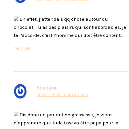
En effet, j’attendais qq chose autour du
chocolat. Tu as des plaisirs qui sont abordables, je
te l’accorde, c’est l’homme qui doit être content.
Répondre
Anonyme
30 novembre -0001 à 00:00
Dis donc en parlant de grossesse, je viens
d’apprendre que Jude Law va être papa pour la