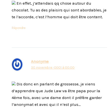
En effet, j’attendais qq chose autour du
chocolat. Tu as des plaisirs qui sont abordables, je
te l’accorde, c’est l’homme qui doit être content.
Répondre
Anonyme
30 novembre -0001 à 00:00
Dis donc en parlant de grossesse, je viens
d’apprendre que Jude Law va être papa pour la
4ème fois, avec une dame dont il préfère garder
l’anonymat et avec qui il n’est plus…