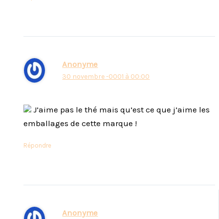
Anonyme
30 novembre -0001 à 00:00
J’aime pas le thé mais qu’est ce que j’aime les
emballages de cette marque !
Répondre
Anonyme