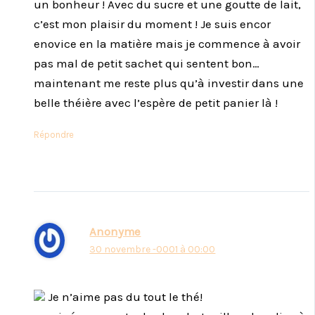
un bonheur ! Avec du sucre et une goutte de lait,
c’est mon plaisir du moment ! Je suis encor
enovice en la matière mais je commence à avoir
pas mal de petit sachet qui sentent bon…
maintenant me reste plus qu’à investir dans une
belle théière avec l’espère de petit panier là !
Répondre
Anonyme
30 novembre -0001 à 00:00
Je n’aime pas du tout le thé!