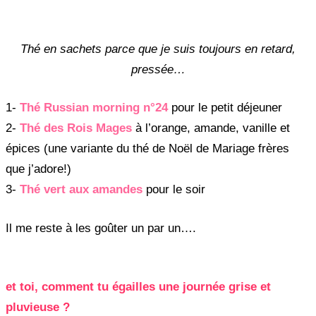
Thé en sachets parce que je suis toujours en retard,
pressée…
1-
Thé Russian morning n°24
pour le petit déjeuner
2-
Thé des Rois Mages
à l’orange, amande, vanille et
épices (une variante du thé de Noël de Mariage frères
que j’adore!)
3-
Thé vert aux amandes
pour le soir
Il me reste à les goûter un par un….
et toi, comment tu égailles une journée grise et
pluvieuse ?