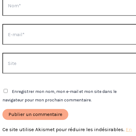
E-
mail*
Site
Enregistrer mon nom, mon e-mail et mon site dans le
navigateur pour mon prochain commentaire.
Ce site utilise Akismet pour réduire les indésirables.
En