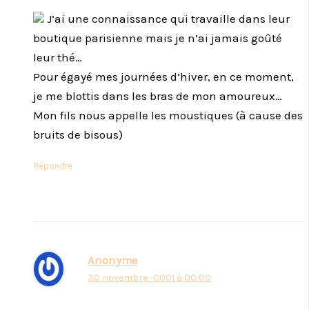
J’ai une connaissance qui travaille dans leur
boutique parisienne mais je n’ai jamais goûté
leur thé…
Pour égayé mes journées d’hiver, en ce moment,
je me blottis dans les bras de mon amoureux…
Mon fils nous appelle les moustiques (à cause des
bruits de bisous)
Répondre
Anonyme
30 novembre -0001 à 00:00