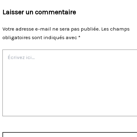
Laisser un commentaire
Votre adresse e-mail ne sera pas publiée.
Les champs
obligatoires sont indiqués avec
*
Écrivez
ici…
Nom*