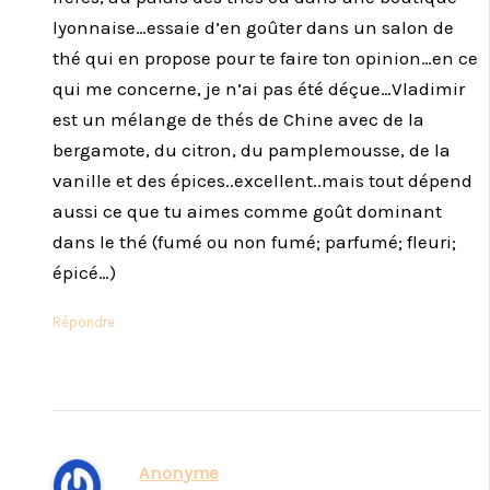
lyonnaise…essaie d’en goûter dans un salon de
thé qui en propose pour te faire ton opinion…en ce
qui me concerne, je n’ai pas été déçue…Vladimir
est un mélange de thés de Chine avec de la
bergamote, du citron, du pamplemousse, de la
vanille et des épices..excellent..mais tout dépend
aussi ce que tu aimes comme goût dominant
dans le thé (fumé ou non fumé; parfumé; fleuri;
épicé…)
Répondre
Anonyme