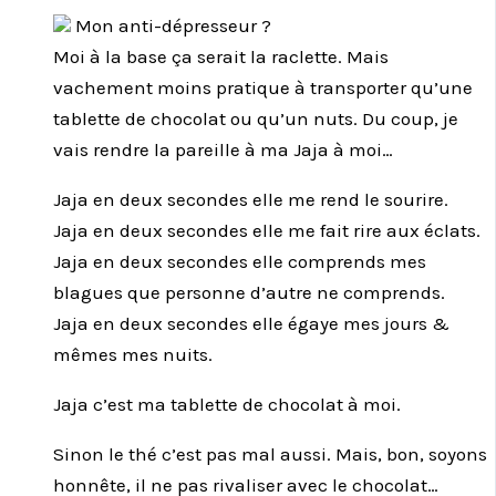
Mon anti-dépresseur ?
Moi à la base ça serait la raclette. Mais
vachement moins pratique à transporter qu’une
tablette de chocolat ou qu’un nuts. Du coup, je
vais rendre la pareille à ma Jaja à moi…
Jaja en deux secondes elle me rend le sourire.
Jaja en deux secondes elle me fait rire aux éclats.
Jaja en deux secondes elle comprends mes
blagues que personne d’autre ne comprends.
Jaja en deux secondes elle égaye mes jours &
mêmes mes nuits.
Jaja c’est ma tablette de chocolat à moi.
Sinon le thé c’est pas mal aussi. Mais, bon, soyons
honnête, il ne pas rivaliser avec le chocolat…