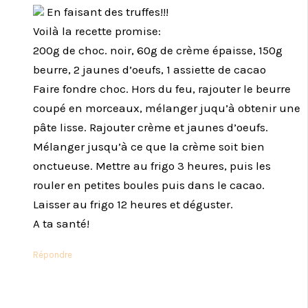
En faisant des truffes!!!
Voilà la recette promise:
200g de choc. noir, 60g de crème épaisse, 150g
beurre, 2 jaunes d’oeufs, 1 assiette de cacao
Faire fondre choc. Hors du feu, rajouter le beurre
coupé en morceaux, mélanger juqu’à obtenir une
pâte lisse. Rajouter crème et jaunes d’oeufs.
Mélanger jusqu’à ce que la crème soit bien
onctueuse. Mettre au frigo 3 heures, puis les
rouler en petites boules puis dans le cacao.
Laisser au frigo 12 heures et déguster.
A ta santé!
Répondre