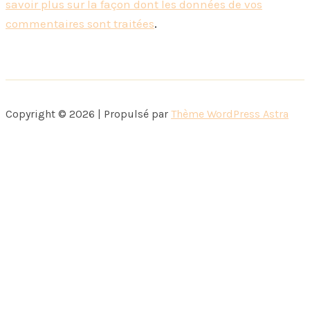
savoir plus sur la façon dont les données de vos
commentaires sont traitées
.
Copyright © 2026 | Propulsé par
Thème WordPress Astra