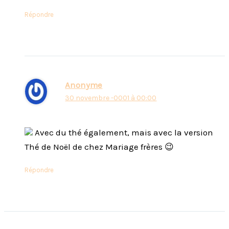
Répondre
Anonyme
30 novembre -0001 à 00:00
Avec du thé également, mais avec la version
Thé de Noël de chez Mariage frères 😉
Répondre