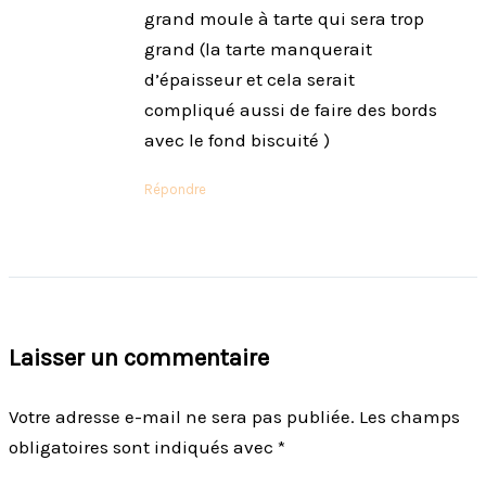
grand moule à tarte qui sera trop
grand (la tarte manquerait
d’épaisseur et cela serait
compliqué aussi de faire des bords
avec le fond biscuité )
Répondre
Laisser un commentaire
Votre adresse e-mail ne sera pas publiée.
Les champs
obligatoires sont indiqués avec
*