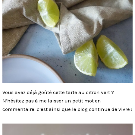
Vous avez déjà goûté cette tarte au citron vert ?
N’hésitez pas à me laisser un petit mot en
commentaire, c’est ainsi que le blog continue de vivre !