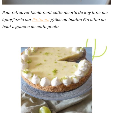
Pour retrouver facilement cette recette de key lime pie,
épinglez-la sur
Pinterest
grâce au bouton Pin situé en
haut à gauche de cette photo