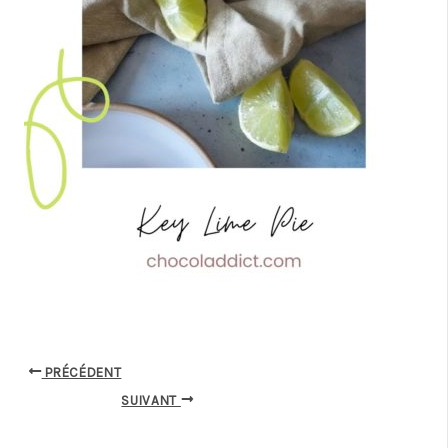
PRÉCÉDENT
SUIVANT