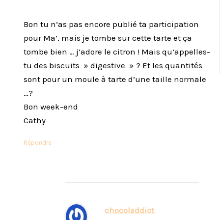
Bon tu n’as pas encore publié ta participation
pour Ma’, mais je tombe sur cette tarte et ça
tombe bien … j’adore le citron ! Mais qu’appelles-
tu des biscuits » digestive » ? Et les quantités
sont pour un moule à tarte d’une taille normale
…?
Bon week-end
Cathy
Répondre
chocoladdict