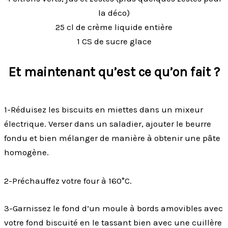
la déco)
25 cl de crème liquide entière
1 CS de sucre glace
Et maintenant qu’est ce qu’on fait ?
1-Réduisez les biscuits en miettes dans un mixeur
électrique. Verser dans un saladier, ajouter le beurre
fondu et bien mélanger de manière à obtenir une pâte
homogène.
2-Préchauffez votre four à 160°C.
3-Garnissez le fond d’un moule à bords amovibles avec
votre fond biscuité en le tassant bien avec une cuillère