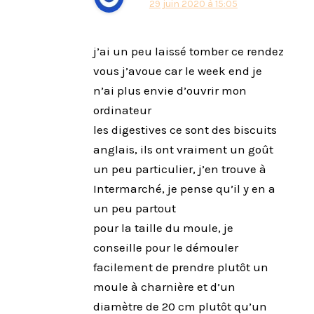
29 juin 2020 à 15:05
j’ai un peu laissé tomber ce rendez
vous j’avoue car le week end je
n’ai plus envie d’ouvrir mon
ordinateur
les digestives ce sont des biscuits
anglais, ils ont vraiment un goût
un peu particulier, j’en trouve à
Intermarché, je pense qu’il y en a
un peu partout
pour la taille du moule, je
conseille pour le démouler
facilement de prendre plutôt un
moule à charnière et d’un
diamètre de 20 cm plutôt qu’un