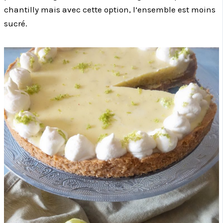
chantilly mais avec cette option, l’ensemble est moins
sucré.