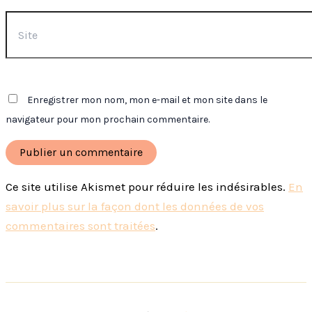
Site
Enregistrer mon nom, mon e-mail et mon site dans le
navigateur pour mon prochain commentaire.
Ce site utilise Akismet pour réduire les indésirables.
En
savoir plus sur la façon dont les données de vos
commentaires sont traitées
.