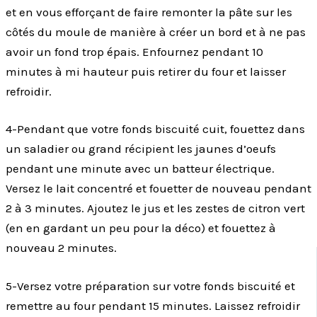
et en vous efforçant de faire remonter la pâte sur les
côtés du moule de manière à créer un bord et à ne pas
avoir un fond trop épais. Enfournez pendant 10
minutes à mi hauteur puis retirer du four et laisser
refroidir.
4-Pendant que votre fonds biscuité cuit, fouettez dans
un saladier ou grand récipient les jaunes d’oeufs
pendant une minute avec un batteur électrique.
Versez le lait concentré et fouetter de nouveau pendant
2 à 3 minutes. Ajoutez le jus et les zestes de citron vert
(en en gardant un peu pour la déco) et fouettez à
nouveau 2 minutes.
5-Versez votre préparation sur votre fonds biscuité et
remettre au four pendant 15 minutes. Laissez refroidir