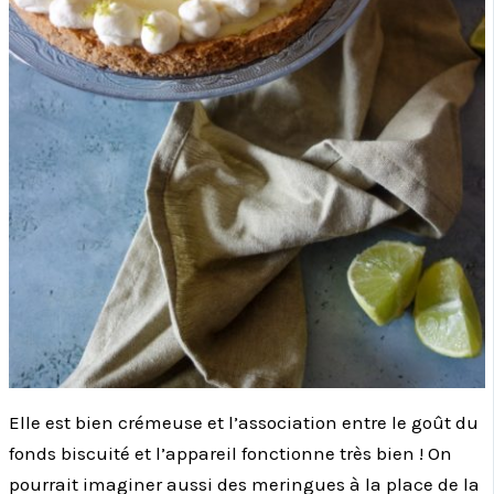
Elle est bien crémeuse et l’association entre le goût du
fonds biscuité et l’appareil fonctionne très bien ! On
pourrait imaginer aussi des meringues à la place de la