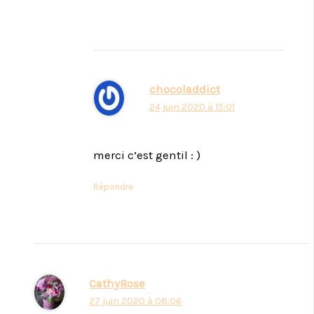
chocoladdict
24 juin 2020 à 15:01
merci c’est gentil : )
Répondre
CathyRose
27 juin 2020 à 08:06