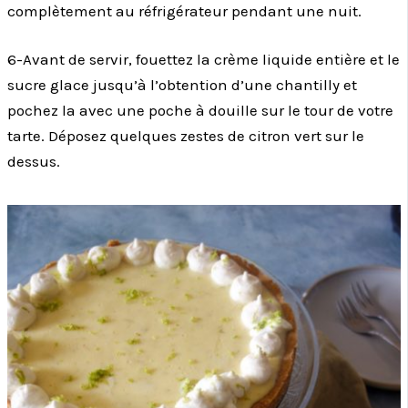
complètement au réfrigérateur pendant une nuit.
6-Avant de servir, fouettez la crème liquide entière et le
sucre glace jusqu’à l’obtention d’une chantilly et
pochez la avec une poche à douille sur le tour de votre
tarte. Déposez quelques zestes de citron vert sur le
dessus.