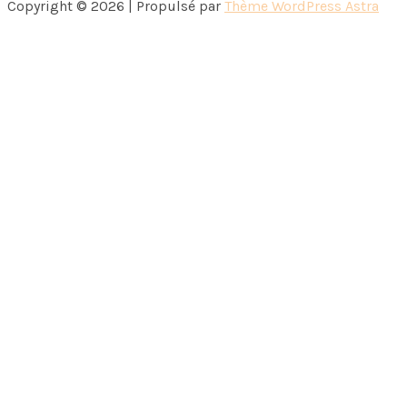
Copyright © 2026 | Propulsé par
Thème WordPress Astra